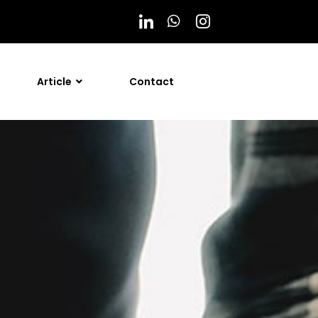
Article
Contact