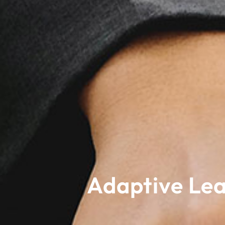
Adaptive Lea