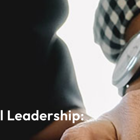
l Leadership: