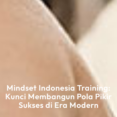
Mindset Indonesia Training:
Kunci Membangun Pola Pikir
Sukses di Era Modern