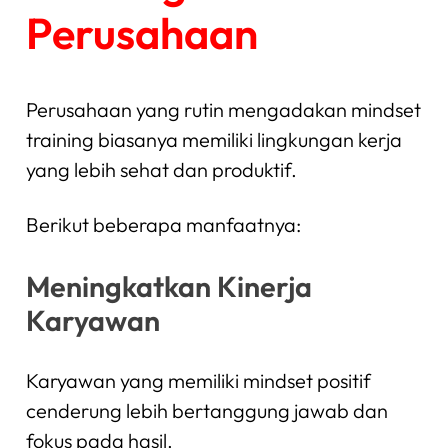
Perusahaan
Perusahaan yang rutin mengadakan mindset
training biasanya memiliki lingkungan kerja
yang lebih sehat dan produktif.
Berikut beberapa manfaatnya:
Meningkatkan Kinerja
Karyawan
Karyawan yang memiliki mindset positif
cenderung lebih bertanggung jawab dan
fokus pada hasil.