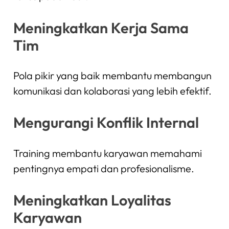
Meningkatkan Kerja Sama
Tim
Pola pikir yang baik membantu membangun
komunikasi dan kolaborasi yang lebih efektif.
Mengurangi Konflik Internal
Training membantu karyawan memahami
pentingnya empati dan profesionalisme.
Meningkatkan Loyalitas
Karyawan