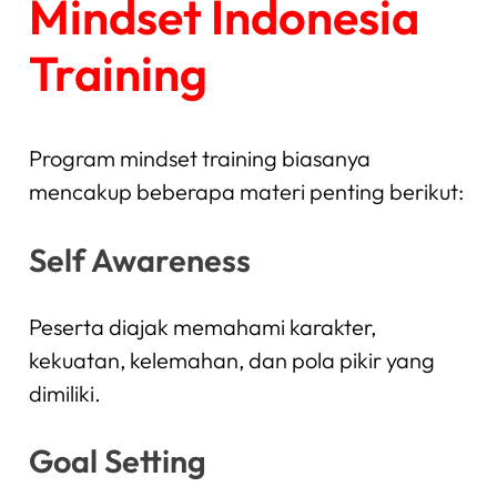
Mindset Indonesia
Training
Program mindset training biasanya
mencakup beberapa materi penting berikut:
Self Awareness
Peserta diajak memahami karakter,
kekuatan, kelemahan, dan pola pikir yang
dimiliki.
Goal Setting