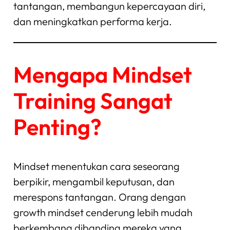
tantangan, membangun kepercayaan diri,
dan meningkatkan performa kerja.
Mengapa Mindset
Training Sangat
Penting?
Mindset menentukan cara seseorang
berpikir, mengambil keputusan, dan
merespons tantangan. Orang dengan
growth mindset cenderung lebih mudah
berkembang dibanding mereka yang