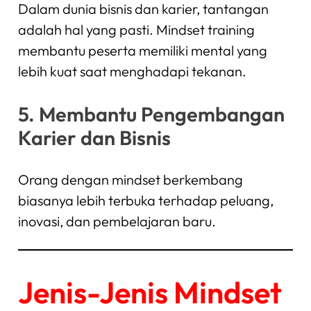
Dalam dunia bisnis dan karier, tantangan
adalah hal yang pasti. Mindset training
membantu peserta memiliki mental yang
lebih kuat saat menghadapi tekanan.
5. Membantu Pengembangan
Karier dan Bisnis
Orang dengan mindset berkembang
biasanya lebih terbuka terhadap peluang,
inovasi, dan pembelajaran baru.
Jenis-Jenis Mindset