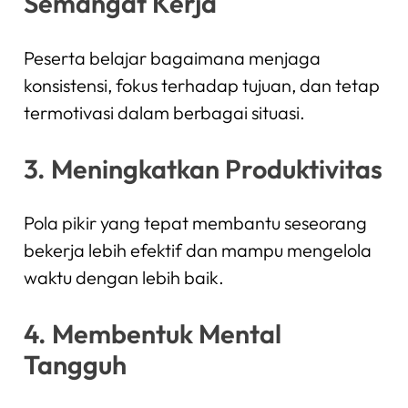
Semangat Kerja
Peserta belajar bagaimana menjaga
konsistensi, fokus terhadap tujuan, dan tetap
termotivasi dalam berbagai situasi.
3. Meningkatkan Produktivitas
Pola pikir yang tepat membantu seseorang
bekerja lebih efektif dan mampu mengelola
waktu dengan lebih baik.
4. Membentuk Mental
Tangguh