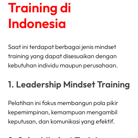
Training di
Indonesia
Saat ini terdapat berbagai jenis mindset
training yang dapat disesuaikan dengan
kebutuhan individu maupun perusahaan.
1. Leadership Mindset Training
Pelatihan ini fokus membangun pola pikir
kepemimpinan, kemampuan mengambil
keputusan, dan komunikasi yang efektif.