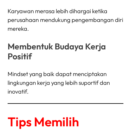
Karyawan merasa lebih dihargai ketika
perusahaan mendukung pengembangan diri
mereka.
Membentuk Budaya Kerja
Positif
Mindset yang baik dapat menciptakan
lingkungan kerja yang lebih suportif dan
inovatif.
Tips Memilih