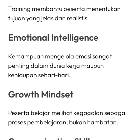
Training membantu peserta menentukan
tujuan yang jelas dan realistis.
Emotional Intelligence
Kemampuan mengelola emosi sangat
penting dalam dunia kerja maupun
kehidupan sehari-hari.
Growth Mindset
Peserta belajar melihat kegagalan sebagai
proses pembelajaran, bukan hambatan.