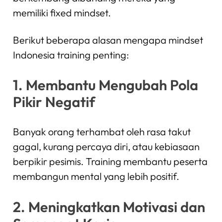
memiliki fixed mindset.
Berikut beberapa alasan mengapa mindset
Indonesia training penting:
1. Membantu Mengubah Pola
Pikir Negatif
Banyak orang terhambat oleh rasa takut
gagal, kurang percaya diri, atau kebiasaan
berpikir pesimis. Training membantu peserta
membangun mental yang lebih positif.
2. Meningkatkan Motivasi dan