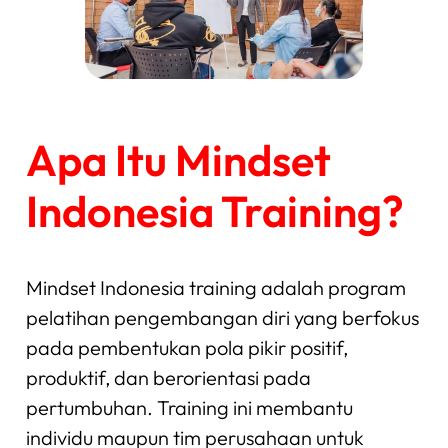
Apa Itu Mindset
Indonesia Training?
Mindset Indonesia training adalah program
pelatihan pengembangan diri yang berfokus
pada pembentukan pola pikir positif,
produktif, dan berorientasi pada
pertumbuhan. Training ini membantu
individu maupun tim perusahaan untuk