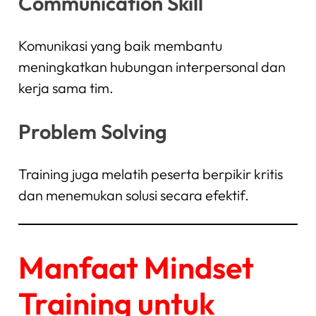
Communication Skill
Komunikasi yang baik membantu
meningkatkan hubungan interpersonal dan
kerja sama tim.
Problem Solving
Training juga melatih peserta berpikir kritis
dan menemukan solusi secara efektif.
Manfaat Mindset
Training untuk