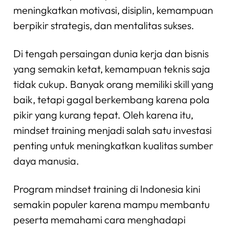
meningkatkan motivasi, disiplin, kemampuan
berpikir strategis, dan mentalitas sukses.
Di tengah persaingan dunia kerja dan bisnis
yang semakin ketat, kemampuan teknis saja
tidak cukup. Banyak orang memiliki skill yang
baik, tetapi gagal berkembang karena pola
pikir yang kurang tepat. Oleh karena itu,
mindset training menjadi salah satu investasi
penting untuk meningkatkan kualitas sumber
daya manusia.
Program mindset training di Indonesia kini
semakin populer karena mampu membantu
peserta memahami cara menghadapi