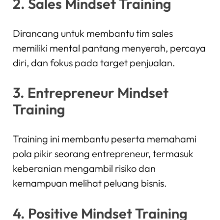
2. Sales Mindset Training
Dirancang untuk membantu tim sales
memiliki mental pantang menyerah, percaya
diri, dan fokus pada target penjualan.
3. Entrepreneur Mindset
Training
Training ini membantu peserta memahami
pola pikir seorang entrepreneur, termasuk
keberanian mengambil risiko dan
kemampuan melihat peluang bisnis.
4. Positive Mindset Training