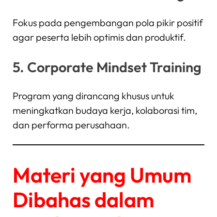
Fokus pada pengembangan pola pikir positif
agar peserta lebih optimis dan produktif.
5. Corporate Mindset Training
Program yang dirancang khusus untuk
meningkatkan budaya kerja, kolaborasi tim,
dan performa perusahaan.
Materi yang Umum
Dibahas dalam