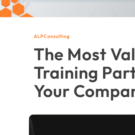
ALPConsulting
The Most Va
Training Par
Your Compa