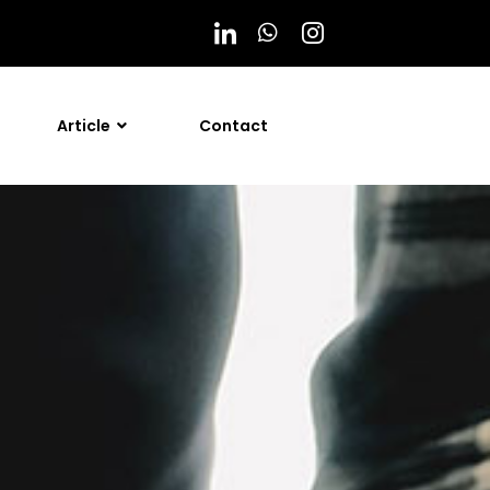
Article
Contact