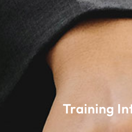
Training In