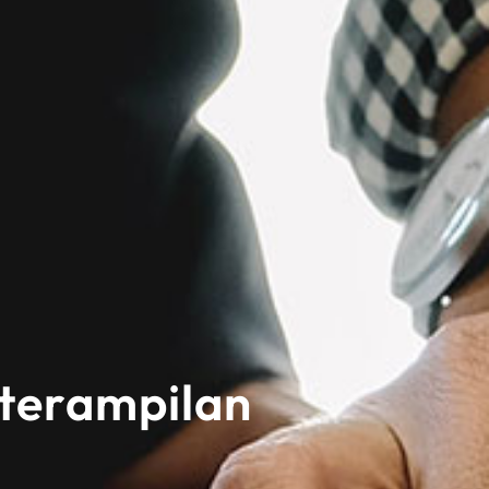
Keterampilan