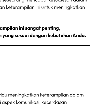
 keterampilan ini untuk meningkatkan
ampilan ini sangat penting,
m yang sesuai dengan kebutuhan Anda.
vidu meningkatkan keterampilan dalam
ai aspek komunikasi, kecerdasan