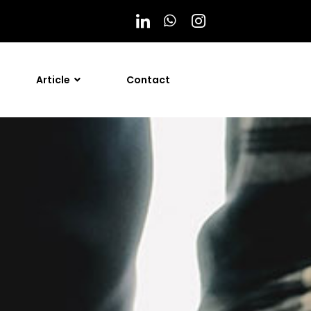
Article
Contact