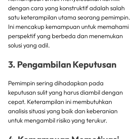
dengan cara yang konstruktif adalah salah
satu keterampilan utama seorang pemimpin.
Ini mencakup kemampuan untuk memahami
perspektif yang berbeda dan menemukan
solusi yang adil.
3. Pengambilan Keputusan
Pemimpin sering dihadapkan pada
keputusan sulit yang harus diambil dengan
cepat. Keterampilan ini membutuhkan
analisis situasi yang baik dan keberanian
untuk mengambil risiko yang terukur.