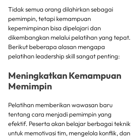
Tidak semua orang dilahirkan sebagai
pemimpin, tetapi kemampuan
kepemimpinan bisa dipelajari dan
dikembangkan melalui pelatihan yang tepat.
Berikut beberapa alasan mengapa
pelatihan leadership skill sangat penting:
Meningkatkan Kemampuan
Memimpin
Pelatihan memberikan wawasan baru
tentang cara menjadi pemimpin yang
efektif. Peserta akan belajar berbagai teknik
untuk memotivasi tim, mengelola konflik, dan