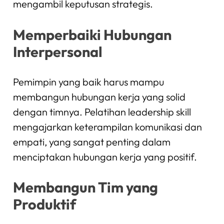
mengambil keputusan strategis.
Memperbaiki Hubungan
Interpersonal
Pemimpin yang baik harus mampu
membangun hubungan kerja yang solid
dengan timnya. Pelatihan leadership skill
mengajarkan keterampilan komunikasi dan
empati, yang sangat penting dalam
menciptakan hubungan kerja yang positif.
Membangun Tim yang
Produktif