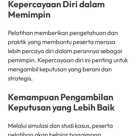
Kepercayaan Diri dalam
Memimpin
Pelatihan memberikan pengetahuan dan
praktik yang membantu peserta merasa
lebih percaya diri dalam perannya sebagai
pemimpin. Kepercayaan diri ini penting untuk
mengambil keputusan yang berani dan
strategis.
Kemampuan Pengambilan
Keputusan yang Lebih Baik
Melalui simulasi dan studi kasus, peserta
pelatihan akan belajar bagaimana