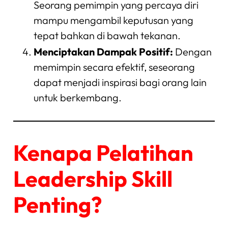
Seorang pemimpin yang percaya diri
mampu mengambil keputusan yang
tepat bahkan di bawah tekanan.
Menciptakan Dampak Positif:
Dengan
memimpin secara efektif, seseorang
dapat menjadi inspirasi bagi orang lain
untuk berkembang.
Kenapa Pelatihan
Leadership Skill
Penting?