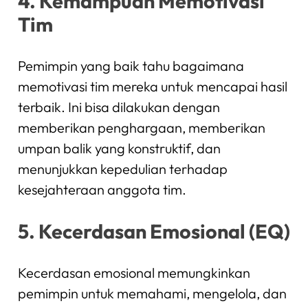
4. Kemampuan Memotivasi
Tim
Pemimpin yang baik tahu bagaimana
memotivasi tim mereka untuk mencapai hasil
terbaik. Ini bisa dilakukan dengan
memberikan penghargaan, memberikan
umpan balik yang konstruktif, dan
menunjukkan kepedulian terhadap
kesejahteraan anggota tim.
5. Kecerdasan Emosional (EQ)
Kecerdasan emosional memungkinkan
pemimpin untuk memahami, mengelola, dan