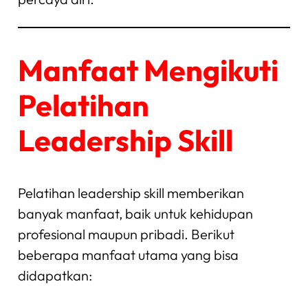
Manfaat Mengikuti
Pelatihan
Leadership Skill
Pelatihan leadership skill memberikan
banyak manfaat, baik untuk kehidupan
profesional maupun pribadi. Berikut
beberapa manfaat utama yang bisa
didapatkan: