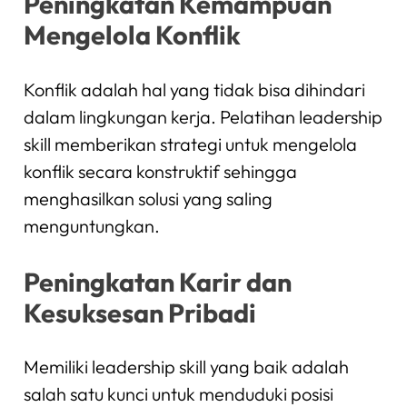
Peningkatan Kemampuan
Mengelola Konflik
Konflik adalah hal yang tidak bisa dihindari
dalam lingkungan kerja. Pelatihan leadership
skill memberikan strategi untuk mengelola
konflik secara konstruktif sehingga
menghasilkan solusi yang saling
menguntungkan.
Peningkatan Karir dan
Kesuksesan Pribadi
Memiliki leadership skill yang baik adalah
salah satu kunci untuk menduduki posisi