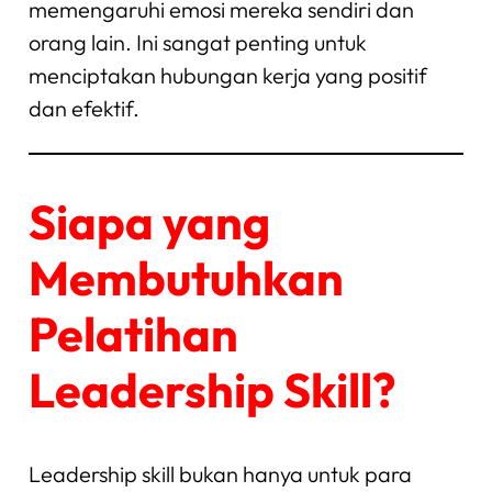
memengaruhi emosi mereka sendiri dan
orang lain. Ini sangat penting untuk
menciptakan hubungan kerja yang positif
dan efektif.
Siapa yang
Membutuhkan
Pelatihan
Leadership Skill?
Leadership skill bukan hanya untuk para