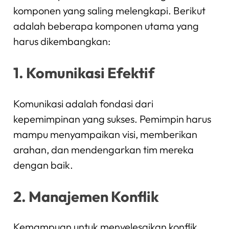
komponen yang saling melengkapi. Berikut
adalah beberapa komponen utama yang
harus dikembangkan:
1. Komunikasi Efektif
Komunikasi adalah fondasi dari
kepemimpinan yang sukses. Pemimpin harus
mampu menyampaikan visi, memberikan
arahan, dan mendengarkan tim mereka
dengan baik.
2. Manajemen Konflik
Kemampuan untuk menyelesaikan konflik