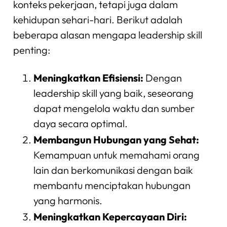
konteks pekerjaan, tetapi juga dalam
kehidupan sehari-hari. Berikut adalah
beberapa alasan mengapa leadership skill
penting:
Meningkatkan Efisiensi:
Dengan
leadership skill yang baik, seseorang
dapat mengelola waktu dan sumber
daya secara optimal.
Membangun Hubungan yang Sehat:
Kemampuan untuk memahami orang
lain dan berkomunikasi dengan baik
membantu menciptakan hubungan
yang harmonis.
Meningkatkan Kepercayaan Diri: