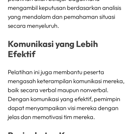
mengambil keputusan berdasarkan analisis
yang mendalam dan pemahaman situasi
secara menyeluruh.
Komunikasi yang Lebih
Efektif
Pelatihan ini juga membantu peserta
mengasah keterampilan komunikasi mereka,
baik secara verbal maupun nonverbal.
Dengan komunikasi yang efektif, pemimpin
dapat menyampaikan visi mereka dengan
jelas dan memotivasi tim mereka.