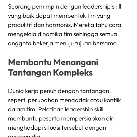
Seorang pemimpin dengan leadership skill
yang baik dapat membentuk tim yang
produktif dan harmonis. Mereka tahu cara
mengelola dinamika tim sehingga semua
anggota bekerja menuju tujuan bersama.
Membantu Menangani
Tantangan Kompleks
Dunia kerja penuh dengan tantangan,
seperti perubahan mendadak atau konflik
dalam tim. Pelatihan leadership skill
membantu peserta mempersiapkan diri
menghadapi situasi tersebut dengan
percaya diri.