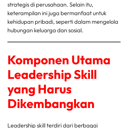
strategis di perusahaan. Selain itu,
keterampilan ini juga bermanfaat untuk
kehidupan pribadi, seperti dalam mengelola
hubungan keluarga dan sosial.
Komponen Utama
Leadership Skill
yang Harus
Dikembangkan
Leadership skill terdiri dari berbagai