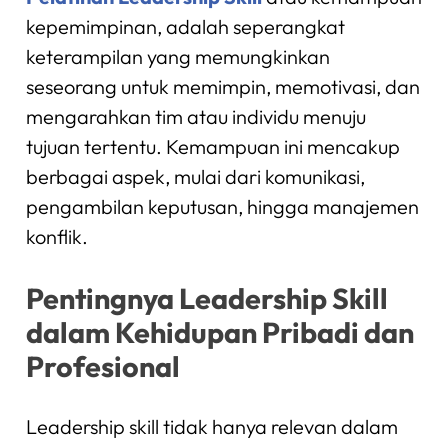
kepemimpinan, adalah seperangkat
keterampilan yang memungkinkan
seseorang untuk memimpin, memotivasi, dan
mengarahkan tim atau individu menuju
tujuan tertentu. Kemampuan ini mencakup
berbagai aspek, mulai dari komunikasi,
pengambilan keputusan, hingga manajemen
konflik.
Pentingnya Leadership Skill
dalam Kehidupan Pribadi dan
Profesional
Leadership skill tidak hanya relevan dalam