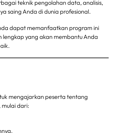
bagai teknik pengolahan data, analisis,
 saing Anda di dunia profesional.
Anda dapat memanfaatkan program ini
duan lengkap yang akan membantu Anda
aik.
untuk mengajarkan peserta tentang
mulai dari:
nnya.