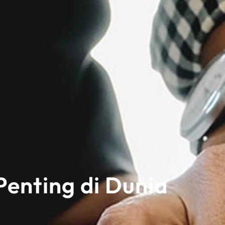
Penting di Dunia