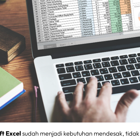
t Excel
sudah menjadi kebutuhan mendesak, tidak 