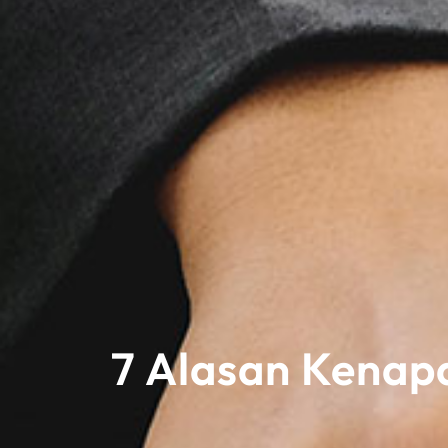
7 Alasan Kenapa