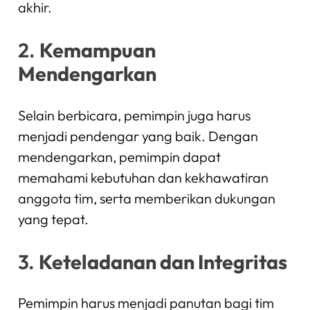
akhir.
2.
Kemampuan
Mendengarkan
Selain berbicara, pemimpin juga harus
menjadi pendengar yang baik. Dengan
mendengarkan, pemimpin dapat
memahami kebutuhan dan kekhawatiran
anggota tim, serta memberikan dukungan
yang tepat.
3.
Keteladanan dan Integritas
Pemimpin harus menjadi panutan bagi tim