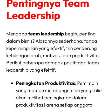
Pentingnya Team
Leadership
Mengapa
team leadership
begitu penting
dalam bisnis? Alasannya sederhana: tanpa
kepemimpinan yang efektif, tim cenderung
kehilangan arah, motivasi, dan produktivitas.
Berikut beberapa dampak positif dari team
leadership yang efektif:
Peningkatan Produktivitas
: Pemimpin
yang mampu membangun tim yang solid
akan melihat peningkatan dalam
produktivitas karena setiap anggota