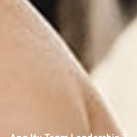
Apa Itu Team Leadership ?