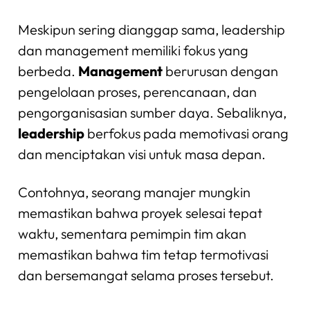
Meskipun sering dianggap sama, leadership
dan management memiliki fokus yang
berbeda.
Management
berurusan dengan
pengelolaan proses, perencanaan, dan
pengorganisasian sumber daya. Sebaliknya,
leadership
berfokus pada memotivasi orang
dan menciptakan visi untuk masa depan.
Contohnya, seorang manajer mungkin
memastikan bahwa proyek selesai tepat
waktu, sementara pemimpin tim akan
memastikan bahwa tim tetap termotivasi
dan bersemangat selama proses tersebut.