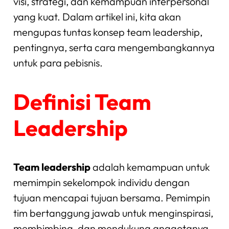
visi, strategi, dan kemampuan interpersonal
yang kuat. Dalam artikel ini, kita akan
mengupas tuntas konsep team leadership,
pentingnya, serta cara mengembangkannya
untuk para pebisnis.
Definisi Team
Leadership
Team leadership
adalah kemampuan untuk
memimpin sekelompok individu dengan
tujuan mencapai tujuan bersama. Pemimpin
tim bertanggung jawab untuk menginspirasi,
membimbing, dan mendukung anggotanya