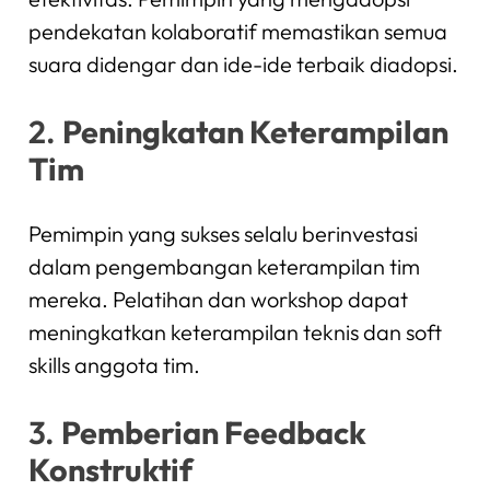
pendekatan kolaboratif memastikan semua
suara didengar dan ide-ide terbaik diadopsi.
2.
Peningkatan Keterampilan
Tim
Pemimpin yang sukses selalu berinvestasi
dalam pengembangan keterampilan tim
mereka. Pelatihan dan workshop dapat
meningkatkan keterampilan teknis dan soft
skills anggota tim.
3.
Pemberian Feedback
Konstruktif