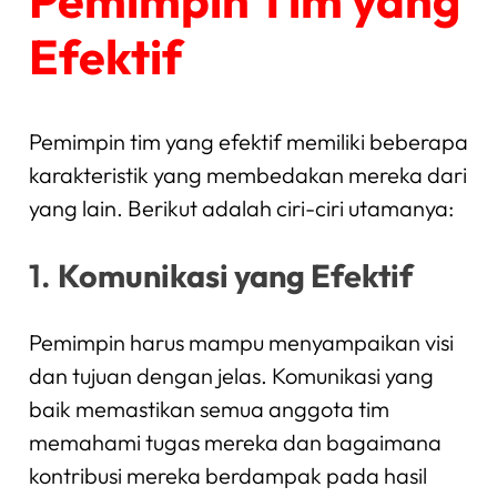
Efektif
Pemimpin tim yang efektif memiliki beberapa
karakteristik yang membedakan mereka dari
yang lain. Berikut adalah ciri-ciri utamanya:
1.
Komunikasi yang Efektif
Pemimpin harus mampu menyampaikan visi
dan tujuan dengan jelas. Komunikasi yang
baik memastikan semua anggota tim
memahami tugas mereka dan bagaimana
kontribusi mereka berdampak pada hasil