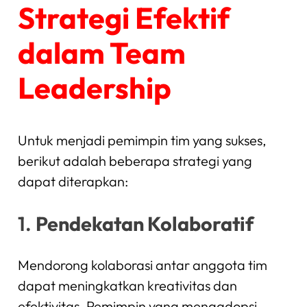
Strategi Efektif
dalam Team
Leadership
Untuk menjadi pemimpin tim yang sukses,
berikut adalah beberapa strategi yang
dapat diterapkan:
1.
Pendekatan Kolaboratif
Mendorong kolaborasi antar anggota tim
dapat meningkatkan kreativitas dan
efektivitas. Pemimpin yang mengadopsi