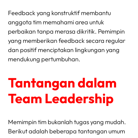
Feedback yang konstruktif membantu
anggota tim memahami area untuk
perbaikan tanpa merasa dikritik. Pemimpin
yang memberikan feedback secara regular
dan positif menciptakan lingkungan yang
mendukung pertumbuhan.
Tantangan dalam
Team Leadership
Memimpin tim bukanlah tugas yang mudah.
Berikut adalah beberapa tantangan umum