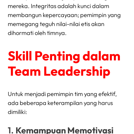
mereka. Integritas adalah kunci dalam
membangun kepercayaan; pemimpin yang
memegang teguh nilai-nilai etis akan
dihormati oleh timnya.
Skill Penting dalam
Team Leadership
Untuk menjadi pemimpin tim yang efektif,
ada beberapa keterampilan yang harus
dimiliki:
1.
Kemampuan Memotivasi