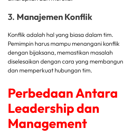
3.
Manajemen Konflik
Konflik adalah hal yang biasa dalam tim.
Pemimpin harus mampu menangani konflik
dengan bijaksana, memastikan masalah
diselesaikan dengan cara yang membangun
dan memperkuat hubungan tim.
Perbedaan Antara
Leadership dan
Management