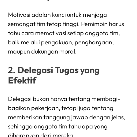
Motivasi adalah kunci untuk menjaga
semangat tim tetap tinggi. Pemimpin harus
tahu cara memotivasi setiap anggota tim,
baik melalui pengakuan, penghargaan,
maupun dukungan moral.
2.
Delegasi Tugas yang
Efektif
Delegasi bukan hanya tentang membagi-
bagikan pekerjaan, tetapi juga tentang
memberikan tanggung jawab dengan jelas,
sehingga anggota tim tahu apa yang
diharapkan dari mereka.