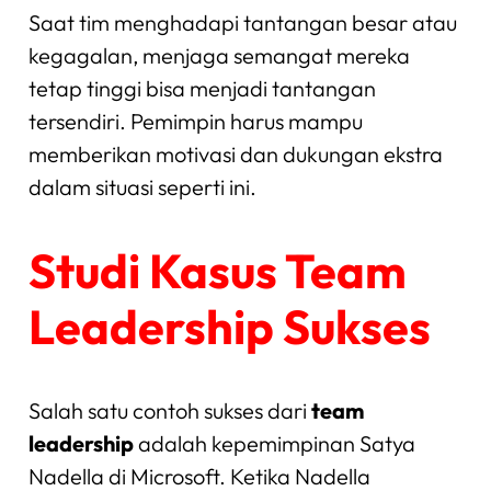
Saat tim menghadapi tantangan besar atau
kegagalan, menjaga semangat mereka
tetap tinggi bisa menjadi tantangan
tersendiri. Pemimpin harus mampu
memberikan motivasi dan dukungan ekstra
dalam situasi seperti ini.
Studi Kasus Team
Leadership Sukses
Salah satu contoh sukses dari
team
leadership
adalah kepemimpinan Satya
Nadella di Microsoft. Ketika Nadella