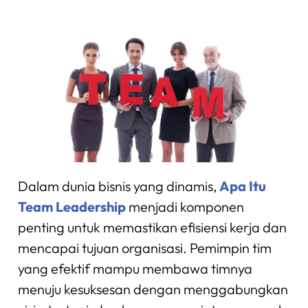
Dalam dunia bisnis yang dinamis,
Apa Itu
Team Leadership
menjadi komponen
penting untuk memastikan efisiensi kerja dan
mencapai tujuan organisasi. Pemimpin tim
yang efektif mampu membawa timnya
menuju kesuksesan dengan menggabungkan