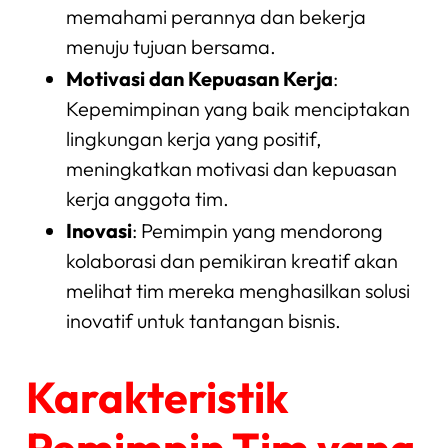
memahami perannya dan bekerja
menuju tujuan bersama.
Motivasi dan Kepuasan Kerja
:
Kepemimpinan yang baik menciptakan
lingkungan kerja yang positif,
meningkatkan motivasi dan kepuasan
kerja anggota tim.
Inovasi
: Pemimpin yang mendorong
kolaborasi dan pemikiran kreatif akan
melihat tim mereka menghasilkan solusi
inovatif untuk tantangan bisnis.
Karakteristik
Pemimpin Tim yang