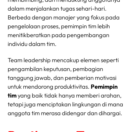
dalam menjalankan tugas sehari-hari.
Berbeda dengan manajer yang fokus pada
pengelolaan proses, pemimpin tim lebih
menitikberatkan pada pengembangan
individu dalam tim.
Team leadership mencakup elemen seperti
pengambilan keputusan, pembagian
tanggung jawab, dan pemberian motivasi
untuk mendorong produktivitas.
Pemimpin
tim
yang baik tidak hanya memberi arahan,
tetapi juga menciptakan lingkungan di mana
anggota tim merasa didengar dan dihargai.