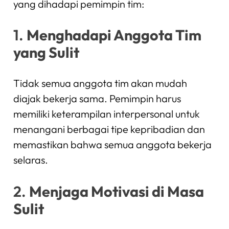
yang dihadapi pemimpin tim:
1.
Menghadapi Anggota Tim
yang Sulit
Tidak semua anggota tim akan mudah
diajak bekerja sama. Pemimpin harus
memiliki keterampilan interpersonal untuk
menangani berbagai tipe kepribadian dan
memastikan bahwa semua anggota bekerja
selaras.
2.
Menjaga Motivasi di Masa
Sulit