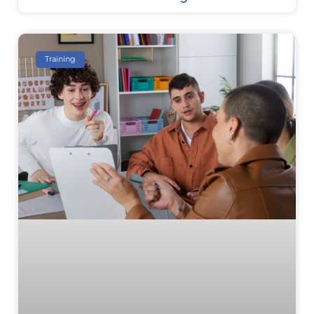
Training