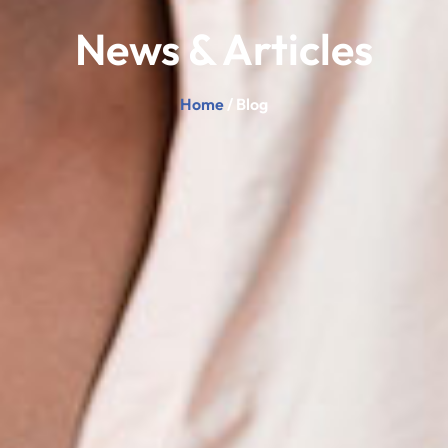
News & Articles
Home
/ Blog