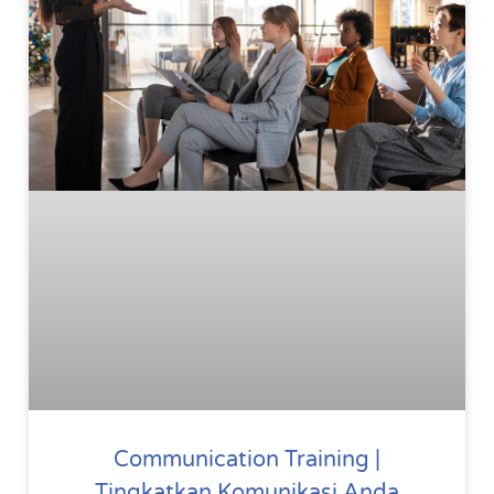
Communication Training |
Tingkatkan Komunikasi Anda