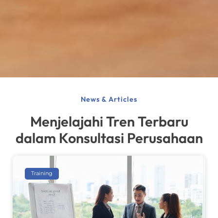
News & Articles
Menjelajahi Tren Terbaru
dalam Konsultasi Perusahaan
Training