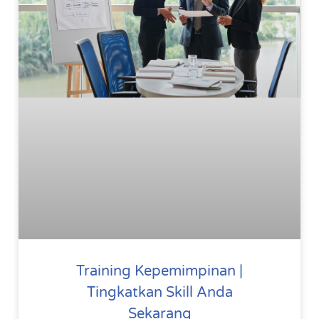
Training Kepemimpinan |
Tingkatkan Skill Anda
Sekarang