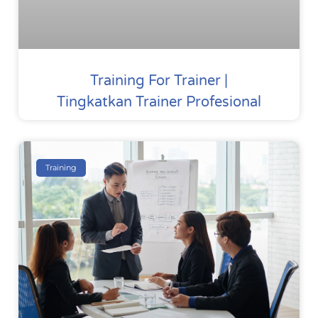
Training For Trainer |
Tingkatkan Trainer Profesional
Training