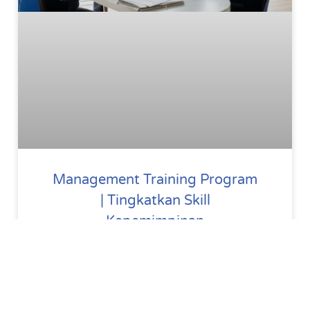
Management Training Program
| Tingkatkan Skill
Kepemimpinan
Training