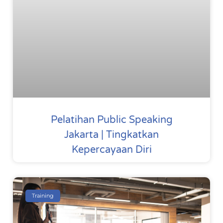
Pelatihan Public Speaking
Jakarta | Tingkatkan
Kepercayaan Diri
Training