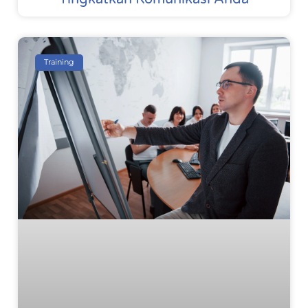
Training