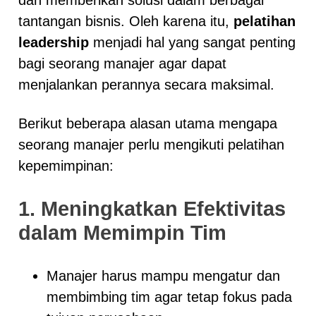
tantangan bisnis. Oleh karena itu,
pelatihan
leadership
menjadi hal yang sangat penting
bagi seorang manajer agar dapat
menjalankan perannya secara maksimal.
Berikut beberapa alasan utama mengapa
seorang manajer perlu mengikuti pelatihan
kepemimpinan:
1. Meningkatkan Efektivitas
dalam Memimpin Tim
Manajer harus mampu mengatur dan
membimbing tim agar tetap fokus pada