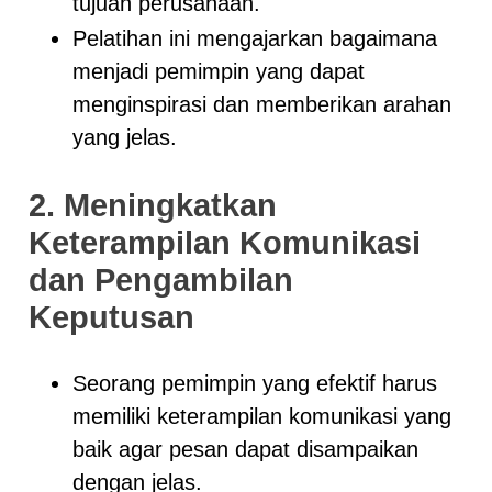
tujuan perusahaan.
Pelatihan ini mengajarkan bagaimana
menjadi pemimpin yang dapat
menginspirasi dan memberikan arahan
yang jelas.
2. Meningkatkan
Keterampilan Komunikasi
dan Pengambilan
Keputusan
Seorang pemimpin yang efektif harus
memiliki keterampilan komunikasi yang
baik agar pesan dapat disampaikan
dengan jelas.