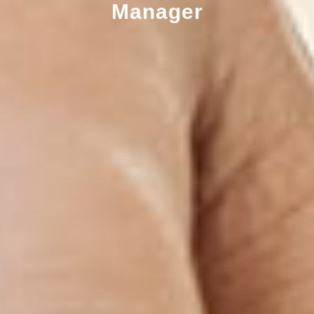
Manager