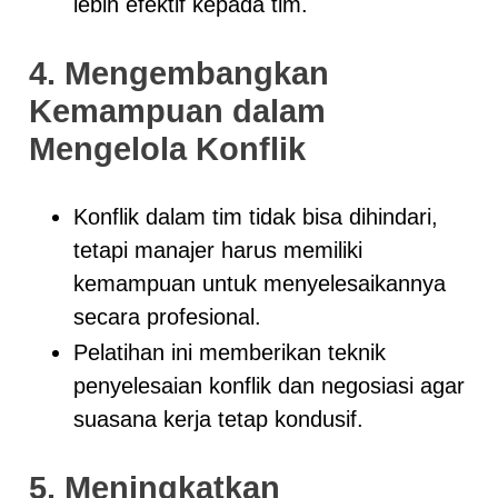
lebih efektif kepada tim.
4. Mengembangkan
Kemampuan dalam
Mengelola Konflik
Konflik dalam tim tidak bisa dihindari,
tetapi manajer harus memiliki
kemampuan untuk menyelesaikannya
secara profesional.
Pelatihan ini memberikan teknik
penyelesaian konflik dan negosiasi agar
suasana kerja tetap kondusif.
5. Meningkatkan