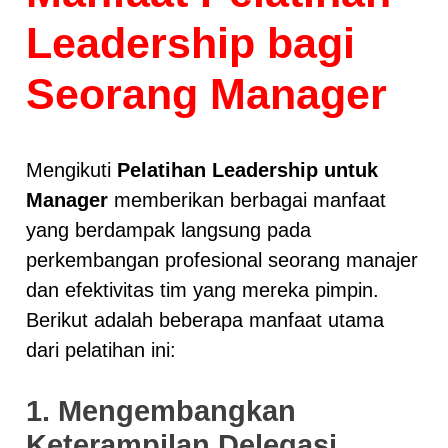
Leadership bagi
Seorang Manager
Mengikuti
Pelatihan Leadership untuk
Manager
memberikan berbagai manfaat
yang berdampak langsung pada
perkembangan profesional seorang manajer
dan efektivitas tim yang mereka pimpin.
Berikut adalah beberapa manfaat utama
dari pelatihan ini:
1. Mengembangkan
Keterampilan Delegasi