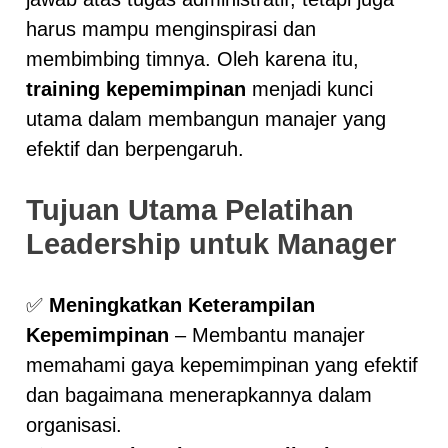
harus mampu menginspirasi dan
membimbing timnya. Oleh karena itu,
training kepemimpinan
menjadi kunci
utama dalam membangun manajer yang
efektif dan berpengaruh.
Tujuan Utama Pelatihan
Leadership untuk Manager
✅
Meningkatkan Keterampilan
Kepemimpinan
– Membantu manajer
memahami gaya kepemimpinan yang efektif
dan bagaimana menerapkannya dalam
organisasi.