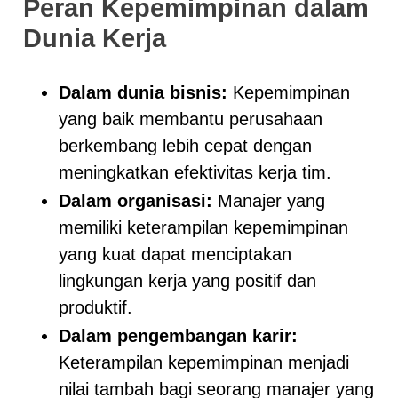
Peran Kepemimpinan dalam
Dunia Kerja
Dalam dunia bisnis:
Kepemimpinan
yang baik membantu perusahaan
berkembang lebih cepat dengan
meningkatkan efektivitas kerja tim.
Dalam organisasi:
Manajer yang
memiliki keterampilan kepemimpinan
yang kuat dapat menciptakan
lingkungan kerja yang positif dan
produktif.
Dalam pengembangan karir:
Keterampilan kepemimpinan menjadi
nilai tambah bagi seorang manajer yang