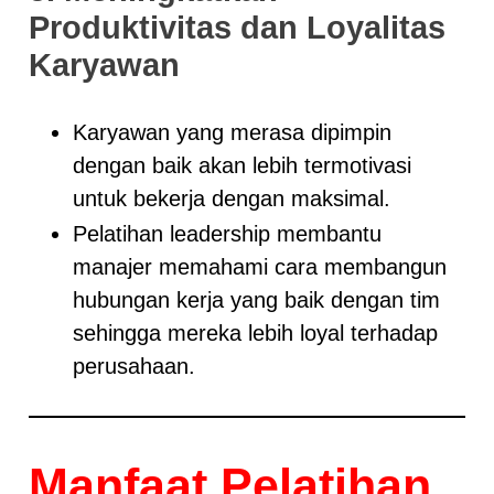
Produktivitas dan Loyalitas
Karyawan
Karyawan yang merasa dipimpin
dengan baik akan lebih termotivasi
untuk bekerja dengan maksimal.
Pelatihan leadership membantu
manajer memahami cara membangun
hubungan kerja yang baik dengan tim
sehingga mereka lebih loyal terhadap
perusahaan.
Manfaat Pelatihan