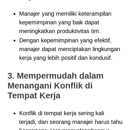
Manajer yang memiliki keterampilan
kepemimpinan yang baik dapat
meningkatkan produktivitas tim.
Dengan kepemimpinan yang efektif,
manajer dapat menciptakan lingkungan
kerja yang lebih positif dan kondusif.
3. Mempermudah dalam
Menangani Konflik di
Tempat Kerja
Konflik di tempat kerja sering kali
terjadi, dan seorang manajer harus tahu