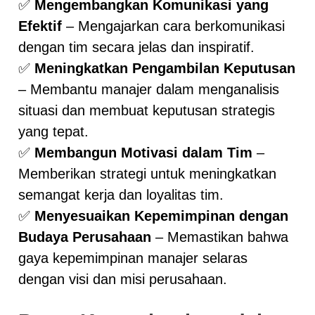
✅
Mengembangkan Komunikasi yang
Efektif
– Mengajarkan cara berkomunikasi
dengan tim secara jelas dan inspiratif.
✅
Meningkatkan Pengambilan Keputusan
– Membantu manajer dalam menganalisis
situasi dan membuat keputusan strategis
yang tepat.
✅
Membangun Motivasi dalam Tim
–
Memberikan strategi untuk meningkatkan
semangat kerja dan loyalitas tim.
✅
Menyesuaikan Kepemimpinan dengan
Budaya Perusahaan
– Memastikan bahwa
gaya kepemimpinan manajer selaras
dengan visi dan misi perusahaan.