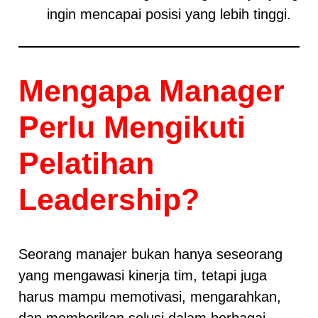
ingin mencapai posisi yang lebih tinggi.
Mengapa Manager
Perlu Mengikuti
Pelatihan
Leadership?
Seorang manajer bukan hanya seseorang
yang mengawasi kinerja tim, tetapi juga
harus mampu memotivasi, mengarahkan,
dan memberikan solusi dalam berbagai