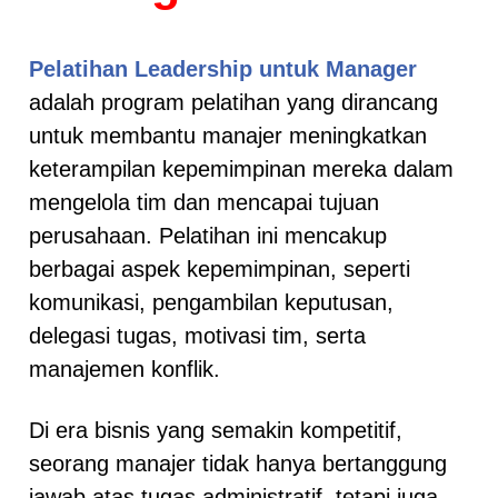
Pelatihan Leadership untuk Manager
adalah program pelatihan yang dirancang
untuk membantu manajer meningkatkan
keterampilan kepemimpinan mereka dalam
mengelola tim dan mencapai tujuan
perusahaan. Pelatihan ini mencakup
berbagai aspek kepemimpinan, seperti
komunikasi, pengambilan keputusan,
delegasi tugas, motivasi tim, serta
manajemen konflik.
Di era bisnis yang semakin kompetitif,
seorang manajer tidak hanya bertanggung
jawab atas tugas administratif, tetapi juga