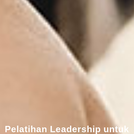
Pelatihan Leadership untuk