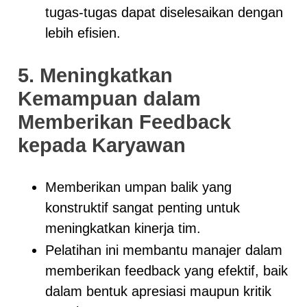
tugas-tugas dapat diselesaikan dengan
lebih efisien.
5. Meningkatkan
Kemampuan dalam
Memberikan Feedback
kepada Karyawan
Memberikan umpan balik yang
konstruktif sangat penting untuk
meningkatkan kinerja tim.
Pelatihan ini membantu manajer dalam
memberikan feedback yang efektif, baik
dalam bentuk apresiasi maupun kritik