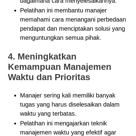
bagaimana cara menyelesaikannya.
Pelatihan ini membantu manajer
memahami cara menangani perbedaan
pendapat dan menciptakan solusi yang
menguntungkan semua pihak.
4. Meningkatkan
Kemampuan Manajemen
Waktu dan Prioritas
Manajer sering kali memiliki banyak
tugas yang harus diselesaikan dalam
waktu yang terbatas.
Pelatihan ini mengajarkan teknik
manajemen waktu yang efektif agar