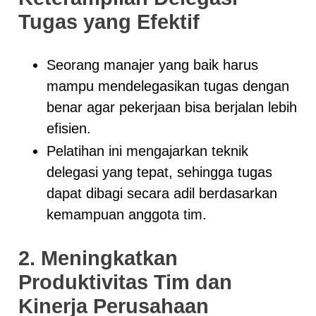
Tugas yang Efektif
Seorang manajer yang baik harus
mampu mendelegasikan tugas dengan
benar agar pekerjaan bisa berjalan lebih
efisien.
Pelatihan ini mengajarkan teknik
delegasi yang tepat, sehingga tugas
dapat dibagi secara adil berdasarkan
kemampuan anggota tim.
2. Meningkatkan
Produktivitas Tim dan
Kinerja Perusahaan