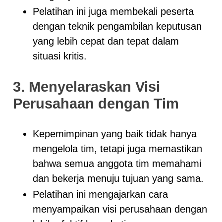
Pelatihan ini juga membekali peserta
dengan teknik pengambilan keputusan
yang lebih cepat dan tepat dalam
situasi kritis.
3. Menyelaraskan Visi
Perusahaan dengan Tim
Kepemimpinan yang baik tidak hanya
mengelola tim, tetapi juga memastikan
bahwa semua anggota tim memahami
dan bekerja menuju tujuan yang sama.
Pelatihan ini mengajarkan cara
menyampaikan visi perusahaan dengan