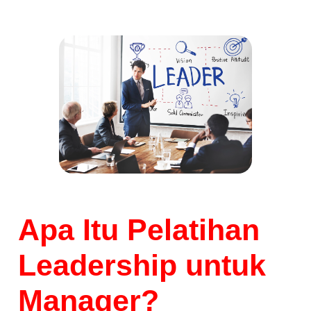
Apa Itu Pelatihan
Leadership untuk
Manager?