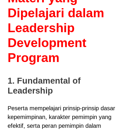
Dipelajari dalam
Leadership
Development
Program
1. Fundamental of
Leadership
Peserta mempelajari prinsip-prinsip dasar
kepemimpinan, karakter pemimpin yang
efektif, serta peran pemimpin dalam