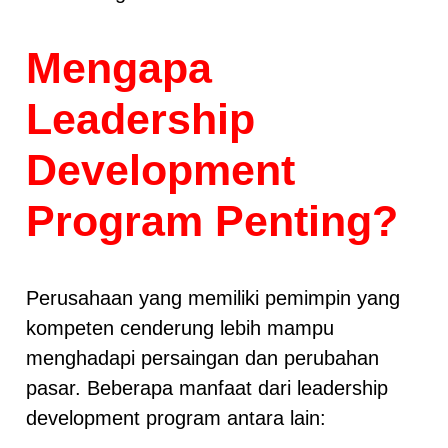
Mengapa
Leadership
Development
Program Penting?
Perusahaan yang memiliki pemimpin yang
kompeten cenderung lebih mampu
menghadapi persaingan dan perubahan
pasar. Beberapa manfaat dari leadership
development program antara lain: