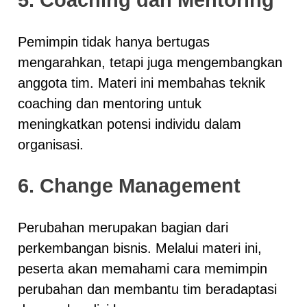
Pemimpin tidak hanya bertugas
mengarahkan, tetapi juga mengembangkan
anggota tim. Materi ini membahas teknik
coaching dan mentoring untuk
meningkatkan potensi individu dalam
organisasi.
6. Change Management
Perubahan merupakan bagian dari
perkembangan bisnis. Melalui materi ini,
peserta akan memahami cara memimpin
perubahan dan membantu tim beradaptasi