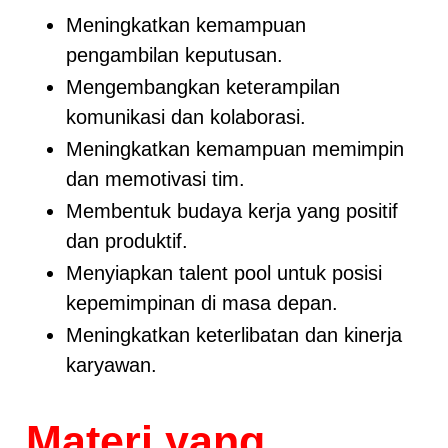
Meningkatkan kemampuan
pengambilan keputusan.
Mengembangkan keterampilan
komunikasi dan kolaborasi.
Meningkatkan kemampuan memimpin
dan memotivasi tim.
Membentuk budaya kerja yang positif
dan produktif.
Menyiapkan talent pool untuk posisi
kepemimpinan di masa depan.
Meningkatkan keterlibatan dan kinerja
karyawan.
Materi yang