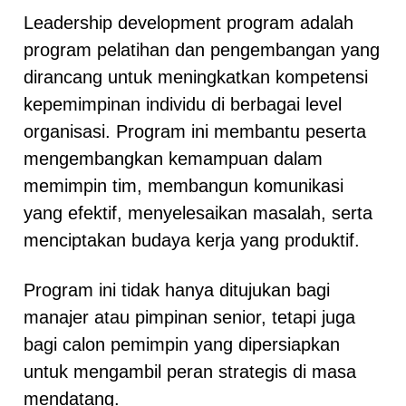
Leadership development program adalah
program pelatihan dan pengembangan yang
dirancang untuk meningkatkan kompetensi
kepemimpinan individu di berbagai level
organisasi. Program ini membantu peserta
mengembangkan kemampuan dalam
memimpin tim, membangun komunikasi
yang efektif, menyelesaikan masalah, serta
menciptakan budaya kerja yang produktif.
Program ini tidak hanya ditujukan bagi
manajer atau pimpinan senior, tetapi juga
bagi calon pemimpin yang dipersiapkan
untuk mengambil peran strategis di masa
mendatang.