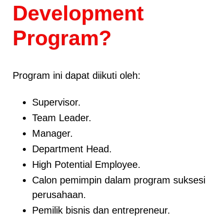
Development
Program?
Program ini dapat diikuti oleh:
Supervisor.
Team Leader.
Manager.
Department Head.
High Potential Employee.
Calon pemimpin dalam program suksesi
perusahaan.
Pemilik bisnis dan entrepreneur.