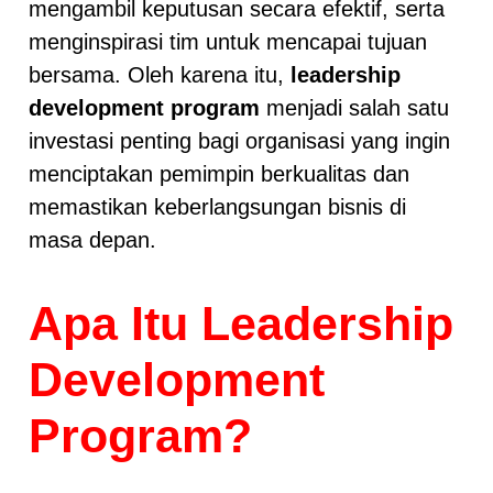
mengambil keputusan secara efektif, serta
menginspirasi tim untuk mencapai tujuan
bersama. Oleh karena itu,
leadership
development program
menjadi salah satu
investasi penting bagi organisasi yang ingin
menciptakan pemimpin berkualitas dan
memastikan keberlangsungan bisnis di
masa depan.
Apa Itu Leadership
Development
Program?