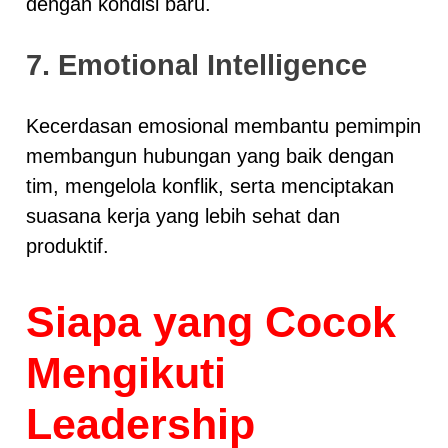
dengan kondisi baru.
7. Emotional Intelligence
Kecerdasan emosional membantu pemimpin
membangun hubungan yang baik dengan
tim, mengelola konflik, serta menciptakan
suasana kerja yang lebih sehat dan
produktif.
Siapa yang Cocok
Mengikuti
Leadership