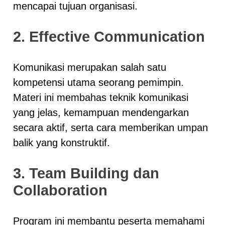
mencapai tujuan organisasi.
2. Effective Communication
Komunikasi merupakan salah satu
kompetensi utama seorang pemimpin.
Materi ini membahas teknik komunikasi
yang jelas, kemampuan mendengarkan
secara aktif, serta cara memberikan umpan
balik yang konstruktif.
3. Team Building dan
Collaboration
Program ini membantu peserta memahami