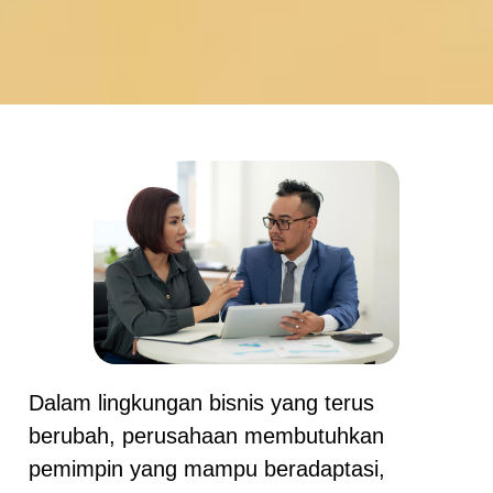
Dalam lingkungan bisnis yang terus
berubah, perusahaan membutuhkan
pemimpin yang mampu beradaptasi,