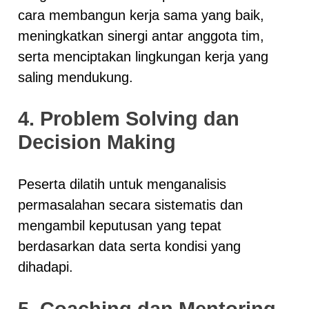
cara membangun kerja sama yang baik,
meningkatkan sinergi antar anggota tim,
serta menciptakan lingkungan kerja yang
saling mendukung.
4. Problem Solving dan
Decision Making
Peserta dilatih untuk menganalisis
permasalahan secara sistematis dan
mengambil keputusan yang tepat
berdasarkan data serta kondisi yang
dihadapi.
5. Coaching dan Mentoring