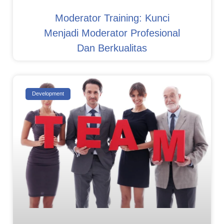
Moderator Training: Kunci
Menjadi Moderator Profesional
Dan Berkualitas
Development