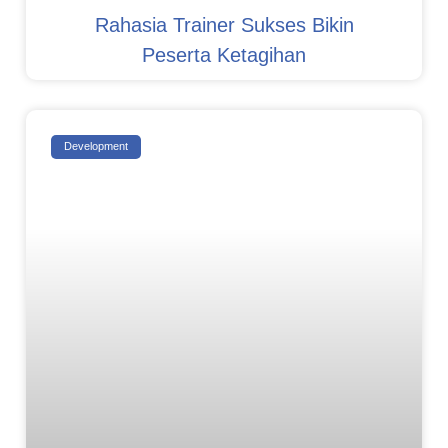
Rahasia Trainer Sukses Bikin
Peserta Ketagihan
Development