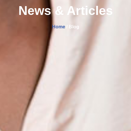
News & Articles
Home
/ Blog