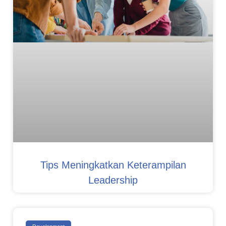
Tips Meningkatkan Keterampilan
Leadership