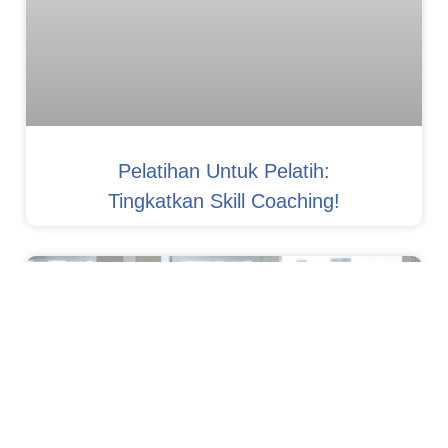
Pelatihan Untuk Pelatih:
Tingkatkan Skill Coaching!
Development