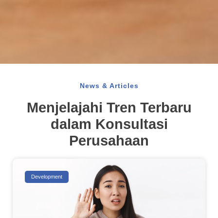
News & Articles
Menjelajahi Tren Terbaru
dalam Konsultasi
Perusahaan
Development