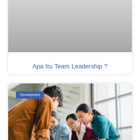
Apa Itu Team Leadership ?
Development