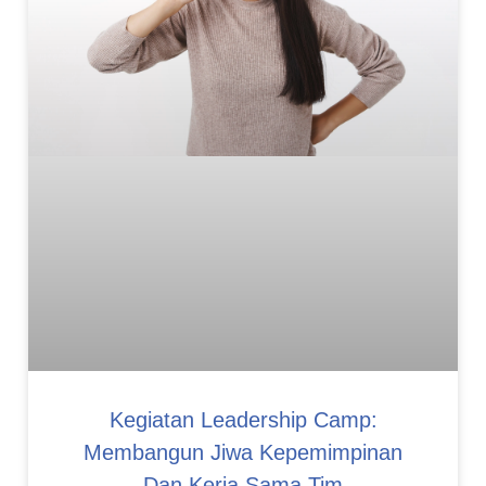
Kegiatan Leadership Camp:
Membangun Jiwa Kepemimpinan
Dan Kerja Sama Tim