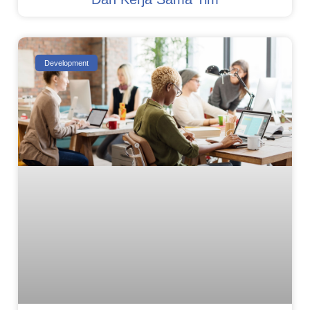
Development