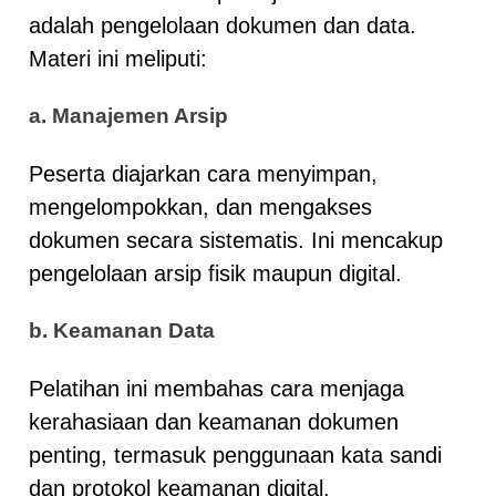
adalah pengelolaan dokumen dan data.
Materi ini meliputi:
a. Manajemen Arsip
Peserta diajarkan cara menyimpan,
mengelompokkan, dan mengakses
dokumen secara sistematis. Ini mencakup
pengelolaan arsip fisik maupun digital.
b. Keamanan Data
Pelatihan ini membahas cara menjaga
kerahasiaan dan keamanan dokumen
penting, termasuk penggunaan kata sandi
dan protokol keamanan digital.