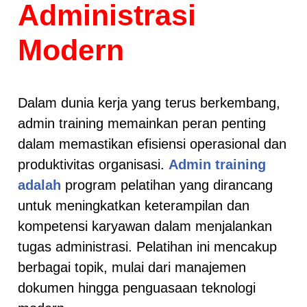
Administrasi
Modern
Dalam dunia kerja yang terus berkembang,
admin training memainkan peran penting
dalam memastikan efisiensi operasional dan
produktivitas organisasi.
Admin training
adalah
program pelatihan yang dirancang
untuk meningkatkan keterampilan dan
kompetensi karyawan dalam menjalankan
tugas administrasi. Pelatihan ini mencakup
berbagai topik, mulai dari manajemen
dokumen hingga penguasaan teknologi