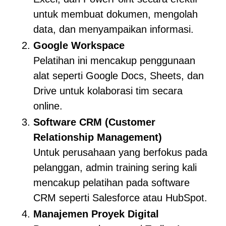
untuk membuat dokumen, mengolah
data, dan menyampaikan informasi.
Google Workspace
Pelatihan ini mencakup penggunaan
alat seperti Google Docs, Sheets, dan
Drive untuk kolaborasi tim secara
online.
Software CRM (Customer
Relationship Management)
Untuk perusahaan yang berfokus pada
pelanggan, admin training sering kali
mencakup pelatihan pada software
CRM seperti Salesforce atau HubSpot.
Manajemen Proyek Digital