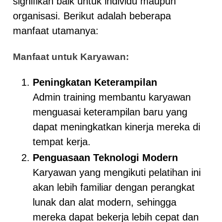
signifikan baik untuk individu maupun
organisasi. Berikut adalah beberapa
manfaat utamanya:
Manfaat untuk Karyawan:
Peningkatan Keterampilan
Admin training membantu karyawan
menguasai keterampilan baru yang
dapat meningkatkan kinerja mereka di
tempat kerja.
Penguasaan Teknologi Modern
Karyawan yang mengikuti pelatihan ini
akan lebih familiar dengan perangkat
lunak dan alat modern, sehingga
mereka dapat bekerja lebih cepat dan