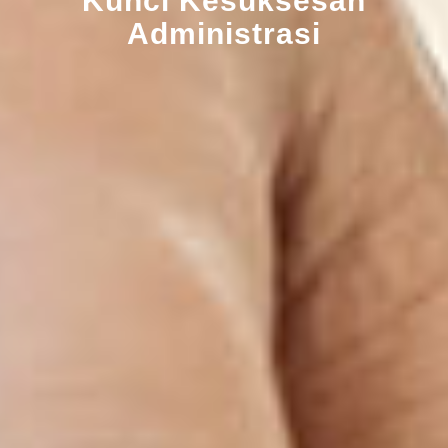
Kunci Kesuksesan
Administrasi