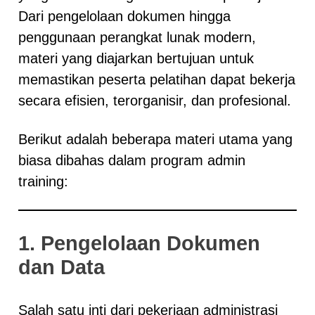
Dari pengelolaan dokumen hingga
penggunaan perangkat lunak modern,
materi yang diajarkan bertujuan untuk
memastikan peserta pelatihan dapat bekerja
secara efisien, terorganisir, dan profesional.
Berikut adalah beberapa materi utama yang
biasa dibahas dalam program admin
training:
1. Pengelolaan Dokumen
dan Data
Salah satu inti dari pekerjaan administrasi