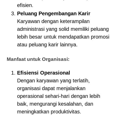
efisien.
Peluang Pengembangan Karir
Karyawan dengan keterampilan
administrasi yang solid memiliki peluang
lebih besar untuk mendapatkan promosi
atau peluang karir lainnya.
Manfaat untuk Organisasi:
Efisiensi Operasional
Dengan karyawan yang terlatih,
organisasi dapat menjalankan
operasional sehari-hari dengan lebih
baik, mengurangi kesalahan, dan
meningkatkan produktivitas.