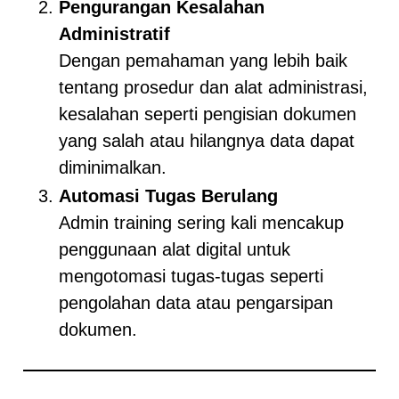
Pengurangan Kesalahan
Administratif
Dengan pemahaman yang lebih baik
tentang prosedur dan alat administrasi,
kesalahan seperti pengisian dokumen
yang salah atau hilangnya data dapat
diminimalkan.
Automasi Tugas Berulang
Admin training sering kali mencakup
penggunaan alat digital untuk
mengotomasi tugas-tugas seperti
pengolahan data atau pengarsipan
dokumen.