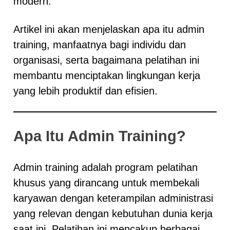
modern.
Artikel ini akan menjelaskan apa itu admin
training, manfaatnya bagi individu dan
organisasi, serta bagaimana pelatihan ini
membantu menciptakan lingkungan kerja
yang lebih produktif dan efisien.
Apa Itu Admin Training?
Admin training adalah program pelatihan
khusus yang dirancang untuk membekali
karyawan dengan keterampilan administrasi
yang relevan dengan kebutuhan dunia kerja
saat ini. Pelatihan ini mencakup berbagai