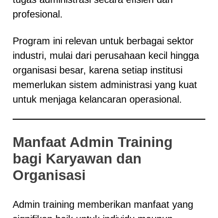
profesional.
Program ini relevan untuk berbagai sektor
industri, mulai dari perusahaan kecil hingga
organisasi besar, karena setiap institusi
memerlukan sistem administrasi yang kuat
untuk menjaga kelancaran operasional.
Manfaat Admin Training
bagi Karyawan dan
Organisasi
Admin training memberikan manfaat yang