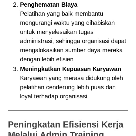
Penghematan Biaya
Pelatihan yang baik membantu
mengurangi waktu yang dihabiskan
untuk menyelesaikan tugas
administrasi, sehingga organisasi dapat
mengalokasikan sumber daya mereka
dengan lebih efisien.
Meningkatkan Kepuasan Karyawan
Karyawan yang merasa didukung oleh
pelatihan cenderung lebih puas dan
loyal terhadap organisasi.
Peningkatan Efisiensi Kerja
Melalui Admin Training