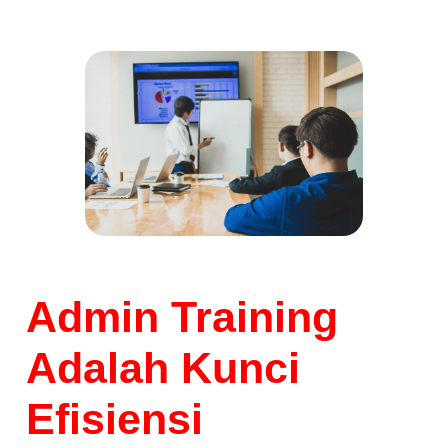
Admin Training
Adalah Kunci
Efisiensi