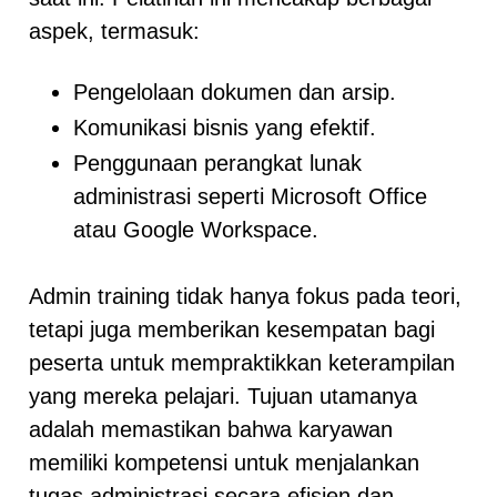
aspek, termasuk:
Pengelolaan dokumen dan arsip.
Komunikasi bisnis yang efektif.
Penggunaan perangkat lunak
administrasi seperti Microsoft Office
atau Google Workspace.
Admin training tidak hanya fokus pada teori,
tetapi juga memberikan kesempatan bagi
peserta untuk mempraktikkan keterampilan
yang mereka pelajari. Tujuan utamanya
adalah memastikan bahwa karyawan
memiliki kompetensi untuk menjalankan
tugas administrasi secara efisien dan