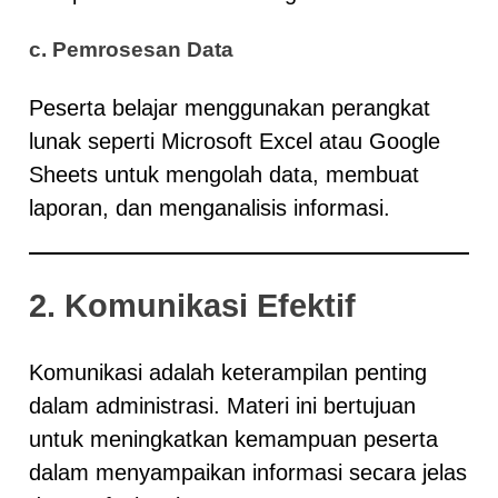
c. Pemrosesan Data
Peserta belajar menggunakan perangkat
lunak seperti Microsoft Excel atau Google
Sheets untuk mengolah data, membuat
laporan, dan menganalisis informasi.
2. Komunikasi Efektif
Komunikasi adalah keterampilan penting
dalam administrasi. Materi ini bertujuan
untuk meningkatkan kemampuan peserta
dalam menyampaikan informasi secara jelas