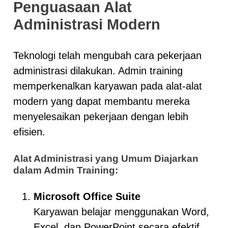
Penguasaan Alat
Administrasi Modern
Teknologi telah mengubah cara pekerjaan
administrasi dilakukan. Admin training
memperkenalkan karyawan pada alat-alat
modern yang dapat membantu mereka
menyelesaikan pekerjaan dengan lebih
efisien.
Alat Administrasi yang Umum Diajarkan
dalam Admin Training:
Microsoft Office Suite
Karyawan belajar menggunakan Word,
Excel, dan PowerPoint secara efektif