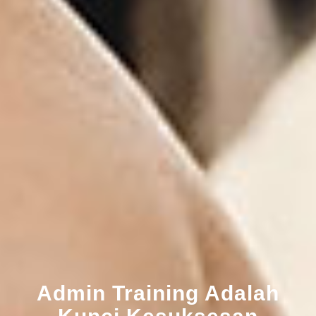
Admin Training Adalah