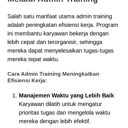
Salah satu manfaat utama admin training
adalah peningkatan efisiensi kerja. Program
ini membantu karyawan bekerja dengan
lebih cepat dan terorganisir, sehingga
mereka dapat menyelesaikan tugas-tugas
mereka tepat waktu.
Cara Admin Training Meningkatkan
Efisiensi Kerja:
Manajemen Waktu yang Lebih Baik
Karyawan dilatih untuk mengatur
prioritas tugas dan mengelola waktu
mereka dengan lebih efektif.