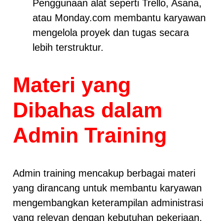
Penggunaan alat seperti Trello, Asana,
atau Monday.com membantu karyawan
mengelola proyek dan tugas secara
lebih terstruktur.
Materi yang
Dibahas dalam
Admin Training
Admin training mencakup berbagai materi
yang dirancang untuk membantu karyawan
mengembangkan keterampilan administrasi
yang relevan dengan kebutuhan pekerjaan.