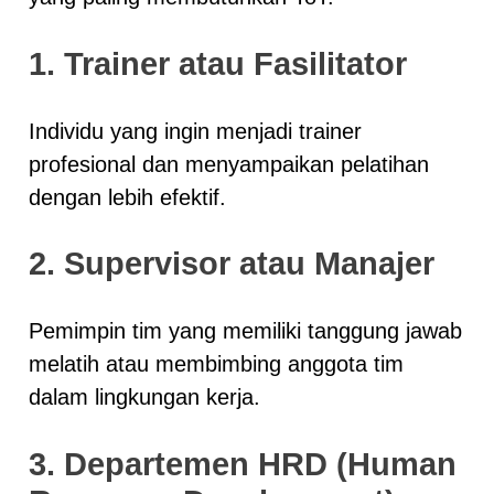
1. Trainer atau Fasilitator
Individu yang ingin menjadi trainer
profesional dan menyampaikan pelatihan
dengan lebih efektif.
2. Supervisor atau Manajer
Pemimpin tim yang memiliki tanggung jawab
melatih atau membimbing anggota tim
dalam lingkungan kerja.
3. Departemen HRD (Human