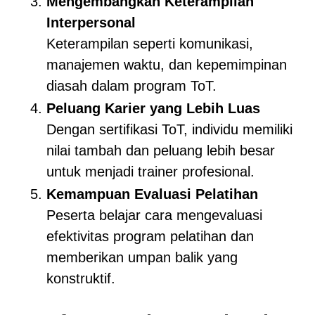
Mengembangkan Keterampilan
Interpersonal
Keterampilan seperti komunikasi,
manajemen waktu, dan kepemimpinan
diasah dalam program ToT.
Peluang Karier yang Lebih Luas
Dengan sertifikasi ToT, individu memiliki
nilai tambah dan peluang lebih besar
untuk menjadi trainer profesional.
Kemampuan Evaluasi Pelatihan
Peserta belajar cara mengevaluasi
efektivitas program pelatihan dan
memberikan umpan balik yang
konstruktif.