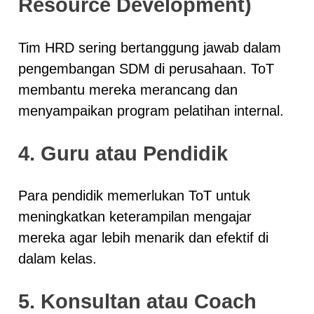
Resource Development)
Tim HRD sering bertanggung jawab dalam
pengembangan SDM di perusahaan. ToT
membantu mereka merancang dan
menyampaikan program pelatihan internal.
4. Guru atau Pendidik
Para pendidik memerlukan ToT untuk
meningkatkan keterampilan mengajar
mereka agar lebih menarik dan efektif di
dalam kelas.
5. Konsultan atau Coach