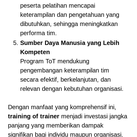
peserta pelatihan mencapai
keterampilan dan pengetahuan yang
dibutuhkan, sehingga meningkatkan
performa tim.
Sumber Daya Manusia yang Lebih
Kompeten
Program ToT mendukung
pengembangan keterampilan tim
secara efektif, berkelanjutan, dan
relevan dengan kebutuhan organisasi.
Dengan manfaat yang komprehensif ini,
training of trainer
menjadi investasi jangka
panjang yang memberikan dampak
signifikan bagi individu maupun organisasi.