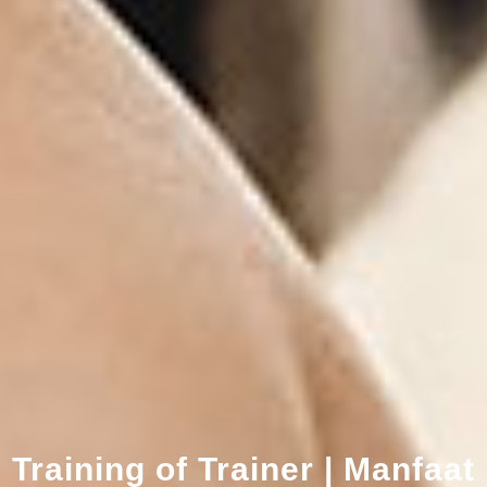
Training of Trainer | Manfaat