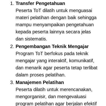
Transfer Pengetahuan
Peserta ToT dilatih untuk menguasai
materi pelatihan dengan baik sehingga
mampu menyampaikan pengetahuan
kepada peserta lainnya secara jelas
dan sistematis.
Pengembangan Teknik Mengajar
Program ToT berfokus pada teknik
mengajar yang interaktif, komunikatif,
dan menarik agar peserta tetap terlibat
dalam proses pelatihan.
Manajemen Pelatihan
Peserta dilatih untuk merencanakan,
mengorganisir, dan mengevaluasi
program pelatihan agar berjalan efektif