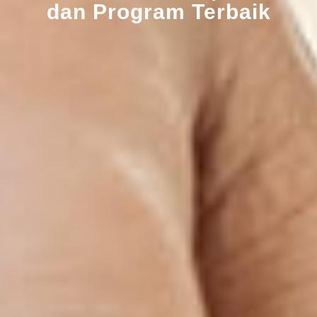
dan Program Terbaik