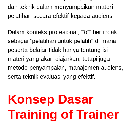
dan teknik dalam menyampaikan materi
pelatihan secara efektif kepada audiens.
Dalam konteks profesional, ToT bertindak
sebagai “pelatihan untuk pelatih” di mana
peserta belajar tidak hanya tentang isi
materi yang akan diajarkan, tetapi juga
metode penyampaian, manajemen audiens,
serta teknik evaluasi yang efektif.
Konsep Dasar
Training of Trainer