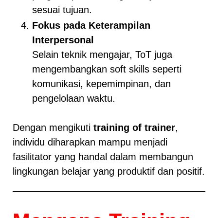
sesuai tujuan.
Fokus pada Keterampilan
Interpersonal
Selain teknik mengajar, ToT juga
mengembangkan soft skills seperti
komunikasi, kepemimpinan, dan
pengelolaan waktu.
Dengan mengikuti
training of trainer
,
individu diharapkan mampu menjadi
fasilitator yang handal dalam membangun
lingkungan belajar yang produktif dan positif.