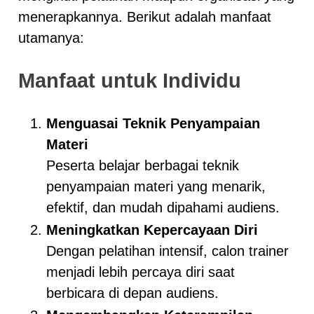
menerapkannya. Berikut adalah manfaat
utamanya:
Manfaat untuk Individu
Menguasai Teknik Penyampaian
Materi
Peserta belajar berbagai teknik
penyampaian materi yang menarik,
efektif, dan mudah dipahami audiens.
Meningkatkan Kepercayaan Diri
Dengan pelatihan intensif, calon trainer
menjadi lebih percaya diri saat
berbicara di depan audiens.