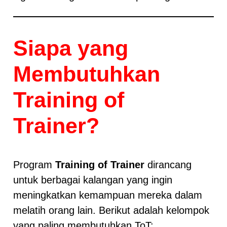
Siapa yang
Membutuhkan
Training of
Trainer?
Program
Training of Trainer
dirancang
untuk berbagai kalangan yang ingin
meningkatkan kemampuan mereka dalam
melatih orang lain. Berikut adalah kelompok
yang paling membutuhkan ToT: