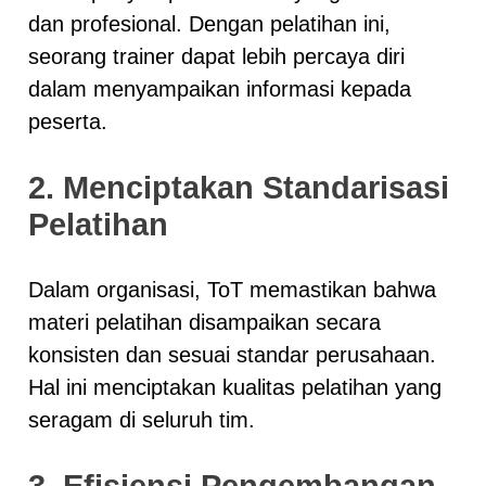
dan profesional. Dengan pelatihan ini,
seorang trainer dapat lebih percaya diri
dalam menyampaikan informasi kepada
peserta.
2. Menciptakan Standarisasi
Pelatihan
Dalam organisasi, ToT memastikan bahwa
materi pelatihan disampaikan secara
konsisten dan sesuai standar perusahaan.
Hal ini menciptakan kualitas pelatihan yang
seragam di seluruh tim.