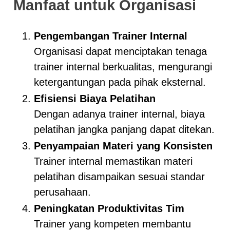
Manfaat untuk Organisasi
Pengembangan Trainer Internal
Organisasi dapat menciptakan tenaga
trainer internal berkualitas, mengurangi
ketergantungan pada pihak eksternal.
Efisiensi Biaya Pelatihan
Dengan adanya trainer internal, biaya
pelatihan jangka panjang dapat ditekan.
Penyampaian Materi yang Konsisten
Trainer internal memastikan materi
pelatihan disampaikan sesuai standar
perusahaan.
Peningkatan Produktivitas Tim
Trainer yang kompeten membantu