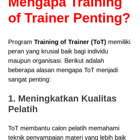
Mengapa Training
of Trainer Penting?
Program
Training of Trainer (ToT)
memiliki
peran yang krusial baik bagi individu
maupun organisasi. Berikut adalah
beberapa alasan mengapa ToT menjadi
sangat penting:
1. Meningkatkan Kualitas
Pelatih
ToT membantu calon pelatih memahami
teknik penyampaian materi yang lebih baik