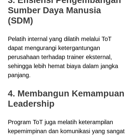
3. Efisiensi Pengembangan
Sumber Daya Manusia
(SDM)
Pelatih internal yang dilatih melalui ToT
dapat mengurangi ketergantungan
perusahaan terhadap trainer eksternal,
sehingga lebih hemat biaya dalam jangka
panjang.
4. Membangun Kemampuan
Leadership
Program ToT juga melatih keterampilan
kepemimpinan dan komunikasi yang sangat