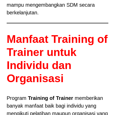
mampu mengembangkan SDM secara
berkelanjutan.
Manfaat Training of
Trainer untuk
Individu dan
Organisasi
Program
Training of Trainer
memberikan
banyak manfaat baik bagi individu yang
mengikuti pelatihan maupun organisasi yang