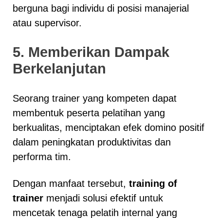
berguna bagi individu di posisi manajerial
atau supervisor.
5. Memberikan Dampak
Berkelanjutan
Seorang trainer yang kompeten dapat
membentuk peserta pelatihan yang
berkualitas, menciptakan efek domino positif
dalam peningkatan produktivitas dan
performa tim.
Dengan manfaat tersebut,
training of
trainer
menjadi solusi efektif untuk
mencetak tenaga pelatih internal yang