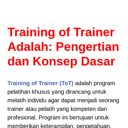
Training of Trainer
Adalah: Pengertian
dan Konsep Dasar
Training of Trainer (ToT)
adalah program
pelatihan khusus yang dirancang untuk
melatih individu agar dapat menjadi seorang
trainer atau pelatih yang kompeten dan
profesional. Program ini bertujuan untuk
memberikan keterampilan, pengetahuan,