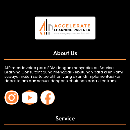
About Us
ALP mendevelop para SDM dengan menyediakan Service
Learning Consultant guna menggali kebutuhan para klien kami
supaya materi serta pelatihan yang akan di implementasi kan
dapat tajam dan sesuai dengan kebutuhan para klien kami.
Service