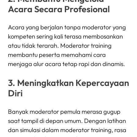
Acara Secara Profesional
Acara yang berjalan tanpa moderator yang
kompeten sering kali terasa membosankan
atau tidak terarah. Moderator training
membantu peserta memahami cara
menjaga alur acara tetap rapi dan dinamis.
3. Meningkatkan Kepercayaan
Diri
Banyak moderator pemula merasa gugup
saat tampil di depan umum. Dengan latihan
dan simulasi dalam moderator training, rasa