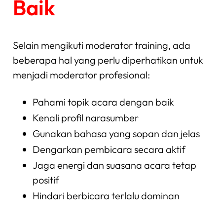
Baik
Selain mengikuti moderator training, ada
beberapa hal yang perlu diperhatikan untuk
menjadi moderator profesional:
Pahami topik acara dengan baik
Kenali profil narasumber
Gunakan bahasa yang sopan dan jelas
Dengarkan pembicara secara aktif
Jaga energi dan suasana acara tetap
positif
Hindari berbicara terlalu dominan