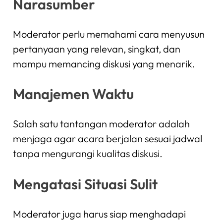
Narasumber
Moderator perlu memahami cara menyusun
pertanyaan yang relevan, singkat, dan
mampu memancing diskusi yang menarik.
Manajemen Waktu
Salah satu tantangan moderator adalah
menjaga agar acara berjalan sesuai jadwal
tanpa mengurangi kualitas diskusi.
Mengatasi Situasi Sulit
Moderator juga harus siap menghadapi