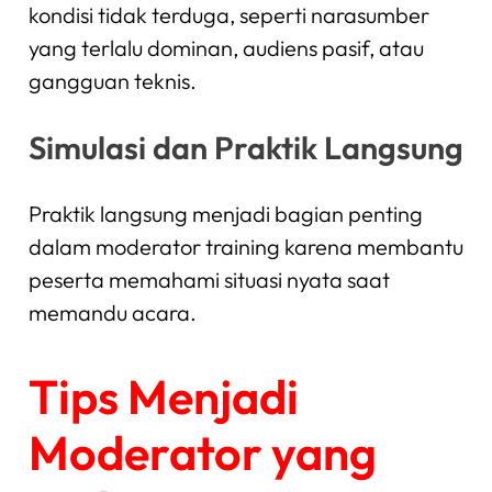
kondisi tidak terduga, seperti narasumber
yang terlalu dominan, audiens pasif, atau
gangguan teknis.
Simulasi dan Praktik Langsung
Praktik langsung menjadi bagian penting
dalam moderator training karena membantu
peserta memahami situasi nyata saat
memandu acara.
Tips Menjadi
Moderator yang