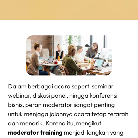
Dalam berbagai acara seperti seminar,
webinar, diskusi panel, hingga konferensi
bisnis, peran moderator sangat penting
untuk menjaga jalannya acara tetap terarah
dan menarik. Karena itu, mengikuti
moderator training
menjadi langkah yang