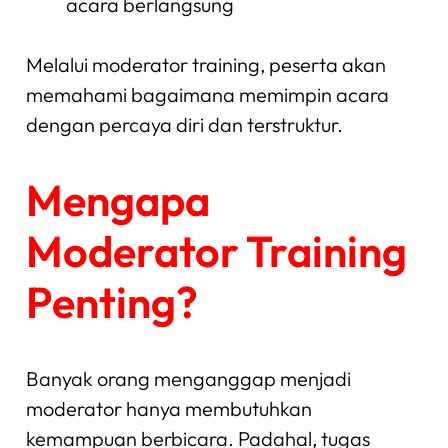
acara berlangsung
Melalui moderator training, peserta akan
memahami bagaimana memimpin acara
dengan percaya diri dan terstruktur.
Mengapa
Moderator Training
Penting?
Banyak orang menganggap menjadi
moderator hanya membutuhkan
kemampuan berbicara. Padahal, tugas