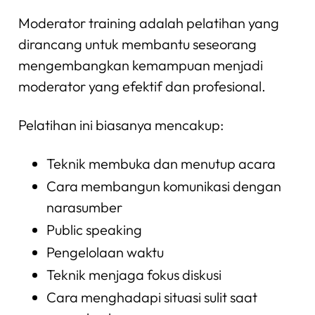
Moderator training adalah pelatihan yang
dirancang untuk membantu seseorang
mengembangkan kemampuan menjadi
moderator yang efektif dan profesional.
Pelatihan ini biasanya mencakup:
Teknik membuka dan menutup acara
Cara membangun komunikasi dengan
narasumber
Public speaking
Pengelolaan waktu
Teknik menjaga fokus diskusi
Cara menghadapi situasi sulit saat