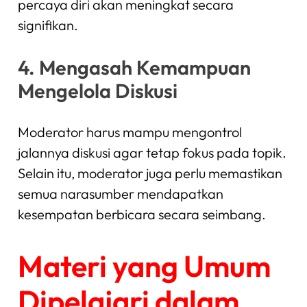
percaya diri akan meningkat secara
signifikan.
4. Mengasah Kemampuan
Mengelola Diskusi
Moderator harus mampu mengontrol
jalannya diskusi agar tetap fokus pada topik.
Selain itu, moderator juga perlu memastikan
semua narasumber mendapatkan
kesempatan berbicara secara seimbang.
Materi yang Umum
Dipelajari dalam