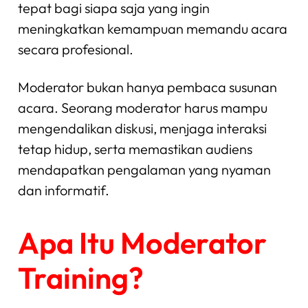
tepat bagi siapa saja yang ingin
meningkatkan kemampuan memandu acara
secara profesional.
Moderator bukan hanya pembaca susunan
acara. Seorang moderator harus mampu
mengendalikan diskusi, menjaga interaksi
tetap hidup, serta memastikan audiens
mendapatkan pengalaman yang nyaman
dan informatif.
Apa Itu Moderator
Training?