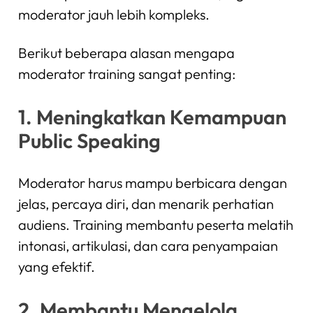
moderator jauh lebih kompleks.
Berikut beberapa alasan mengapa
moderator training sangat penting:
1. Meningkatkan Kemampuan
Public Speaking
Moderator harus mampu berbicara dengan
jelas, percaya diri, dan menarik perhatian
audiens. Training membantu peserta melatih
intonasi, artikulasi, dan cara penyampaian
yang efektif.
2. Membantu Mengelola