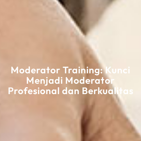
Moderator Training: Kunci
Menjadi Moderator
Profesional dan Berkualitas