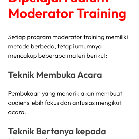
Moderator Training
Setiap program moderator training memiliki
metode berbeda, tetapi umumnya
mencakup beberapa materi berikut:
Teknik Membuka Acara
Pembukaan yang menarik akan membuat
audiens lebih fokus dan antusias mengikuti
acara.
Teknik Bertanya kepada