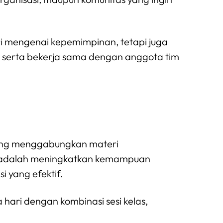
ori mengenai kepemimpinan, tetapi juga
serta bekerja sama dengan anggota tim
yang menggabungkan materi
a adalah meningkatkan kemampuan
 yang efektif.
hari dengan kombinasi sesi kelas,