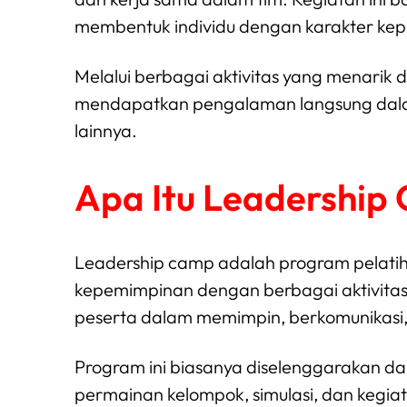
membentuk individu dengan karakter ke
Melalui berbagai aktivitas yang menarik 
mendapatkan pengalaman langsung dala
lainnya.
Apa Itu Leadership
Leadership camp adalah program pelatih
kepemimpinan dengan berbagai aktivita
peserta dalam memimpin, berkomunikasi
Program ini biasanya diselenggarakan da
permainan kelompok, simulasi, dan kegia