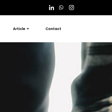
Article
Contact