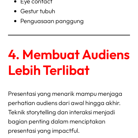
Eye contact
Gestur tubuh
Penguasaan panggung
4. Membuat Audiens
Lebih Terlibat
Presentasi yang menarik mampu menjaga
perhatian audiens dari awal hingga akhir.
Teknik storytelling dan interaksi menjadi
bagian penting dalam menciptakan
presentasi yang impactful.