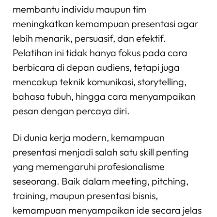
membantu individu maupun tim
meningkatkan kemampuan presentasi agar
lebih menarik, persuasif, dan efektif.
Pelatihan ini tidak hanya fokus pada cara
berbicara di depan audiens, tetapi juga
mencakup teknik komunikasi, storytelling,
bahasa tubuh, hingga cara menyampaikan
pesan dengan percaya diri.
Di dunia kerja modern, kemampuan
presentasi menjadi salah satu skill penting
yang memengaruhi profesionalisme
seseorang. Baik dalam meeting, pitching,
training, maupun presentasi bisnis,
kemampuan menyampaikan ide secara jelas