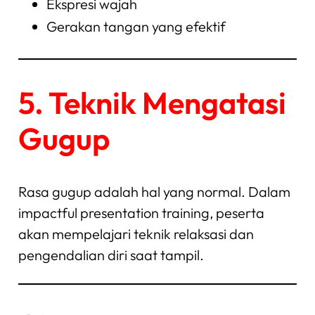
Ekspresi wajah
Gerakan tangan yang efektif
5. Teknik Mengatasi
Gugup
Rasa gugup adalah hal yang normal. Dalam
impactful presentation training, peserta
akan mempelajari teknik relaksasi dan
pengendalian diri saat tampil.