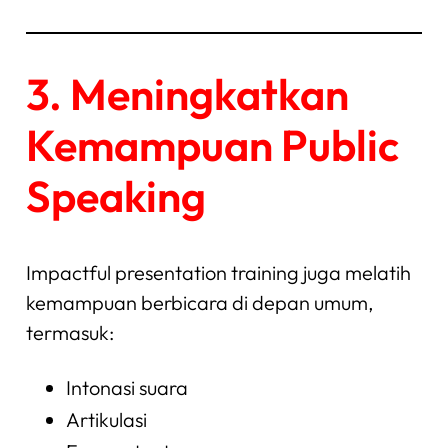
3. Meningkatkan
Kemampuan Public
Speaking
Impactful presentation training juga melatih
kemampuan berbicara di depan umum,
termasuk:
Intonasi suara
Artikulasi