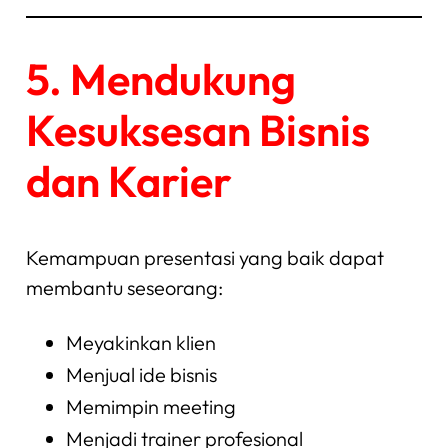
5. Mendukung
Kesuksesan Bisnis
dan Karier
Kemampuan presentasi yang baik dapat
membantu seseorang:
Meyakinkan klien
Menjual ide bisnis
Memimpin meeting
Menjadi trainer profesional