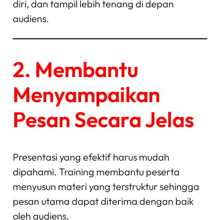
diri, dan tampil lebih tenang di depan
audiens.
2. Membantu
Menyampaikan
Pesan Secara Jelas
Presentasi yang efektif harus mudah
dipahami. Training membantu peserta
menyusun materi yang terstruktur sehingga
pesan utama dapat diterima dengan baik
oleh audiens.