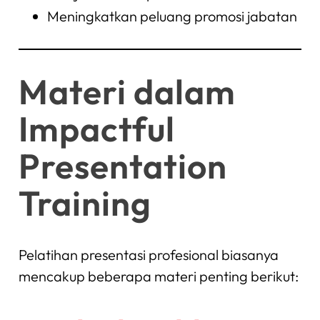
Meningkatkan peluang promosi jabatan
Materi dalam
Impactful
Presentation
Training
Pelatihan presentasi profesional biasanya
mencakup beberapa materi penting berikut: