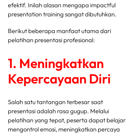
efektif. Inilah alasan mengapa impactful
presentation training sangat dibutuhkan.
Berikut beberapa manfaat utama dari
pelatihan presentasi profesional:
1. Meningkatkan
Kepercayaan Diri
Salah satu tantangan terbesar saat
presentasi adalah rasa gugup. Melalui
pelatihan yang tepat, peserta dapat belajar
mengontrol emosi, meningkatkan percaya