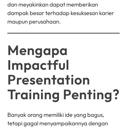
dan meyakinkan dapat memberikan
dampak besar terhadap kesuksesan karier
maupun perusahaan.
Mengapa
Impactful
Presentation
Training Penting?
Banyak orang memiliki ide yang bagus,
tetapi gagal menyampaikannya dengan