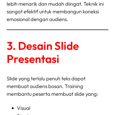
lebih menarik dan mudah diingat. Teknik ini
sangat efektif untuk membangun koneksi
emosional dengan audiens.
3. Desain Slide
Presentasi
Slide yang terlalu penuh teks dapat
membuat audiens bosan. Training
membantu peserta membuat slide yang:
Visual