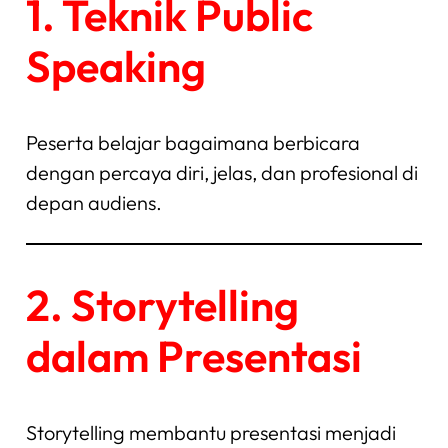
1. Teknik Public
Speaking
Peserta belajar bagaimana berbicara
dengan percaya diri, jelas, dan profesional di
depan audiens.
2. Storytelling
dalam Presentasi
Storytelling membantu presentasi menjadi