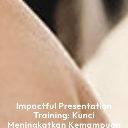
Impactful Presentation
Training: Kunci
Meningkatkan Kemampuan