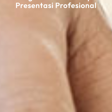
Presentasi Profesional