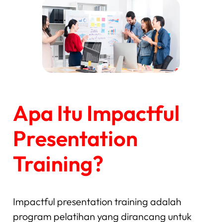
Apa Itu Impactful
Presentation
Training?
Impactful presentation training adalah
program pelatihan yang dirancang untuk