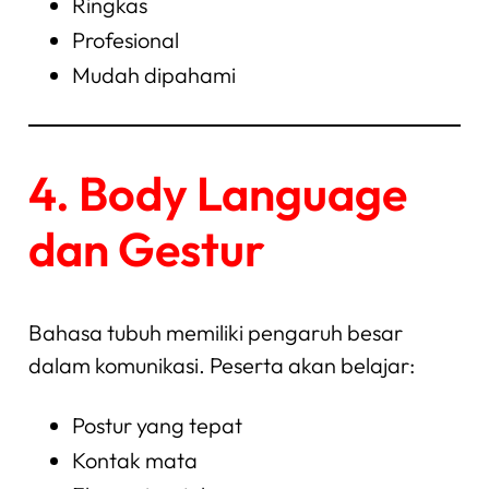
Ringkas
Profesional
Mudah dipahami
4. Body Language
dan Gestur
Bahasa tubuh memiliki pengaruh besar
dalam komunikasi. Peserta akan belajar:
Postur yang tepat
Kontak mata