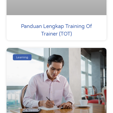
Panduan Lengkap Training Of
Trainer (TOT)
Learning