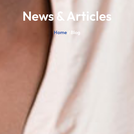
News & Articles
Home
/ Blog