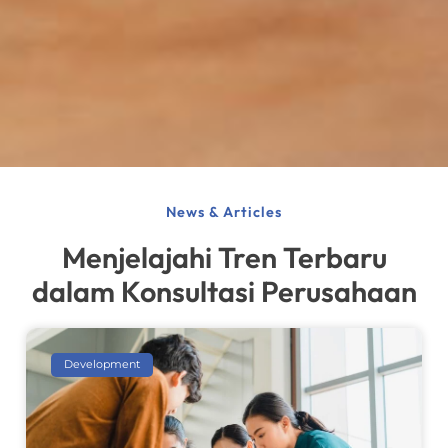
News & Articles
Menjelajahi Tren Terbaru
dalam Konsultasi Perusahaan
Development