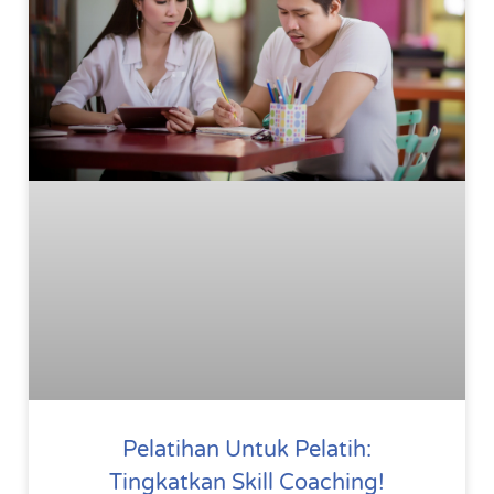
Pelatihan Untuk Pelatih:
Tingkatkan Skill Coaching!