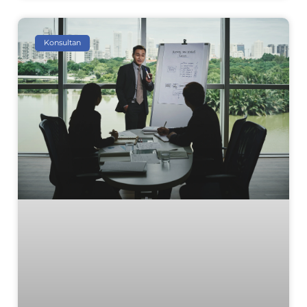
Konsultan