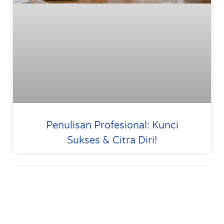
Penulisan Profesional: Kunci
Sukses & Citra Diri!
Development