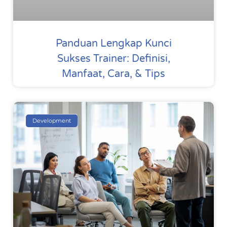
Panduan Lengkap Kunci
Sukses Trainer: Definisi,
Manfaat, Cara, & Tips
Development