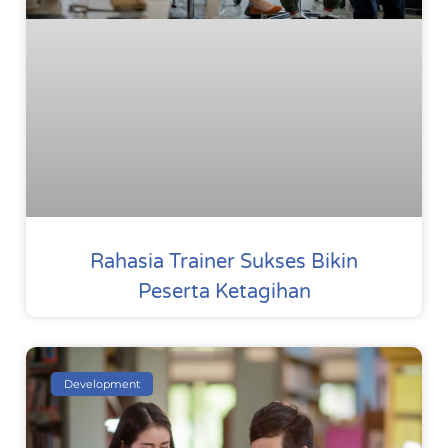
Rahasia Trainer Sukses Bikin
Peserta Ketagihan
Development