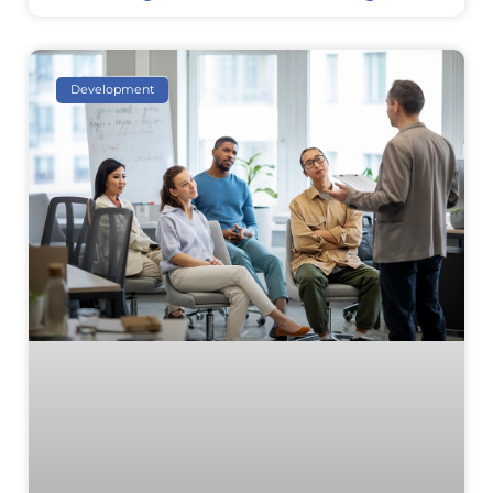
Development