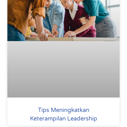
Tips Meningkatkan
Keterampilan Leadership