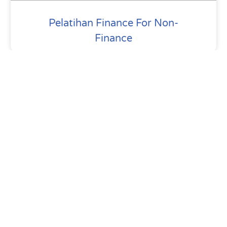
Pelatihan Finance For Non-
Finance