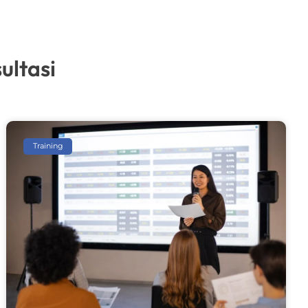
ultasi
Training