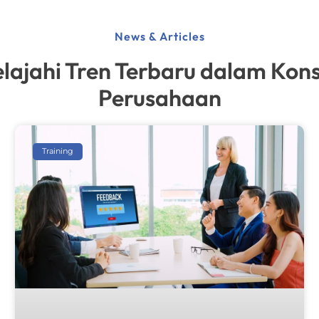
News & Articles
lajahi Tren Terbaru dalam Kons
Perusahaan
Training