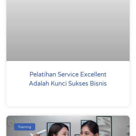
Pelatihan Service Excellent
Adalah Kunci Sukses Bisnis
Training