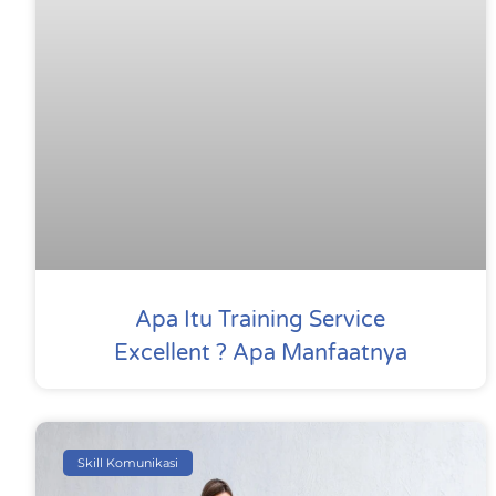
Apa Itu Training Service
Excellent ? Apa Manfaatnya
Skill Komunikasi