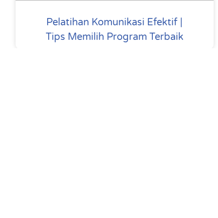
Pelatihan Komunikasi Efektif |
Tips Memilih Program Terbaik
Training