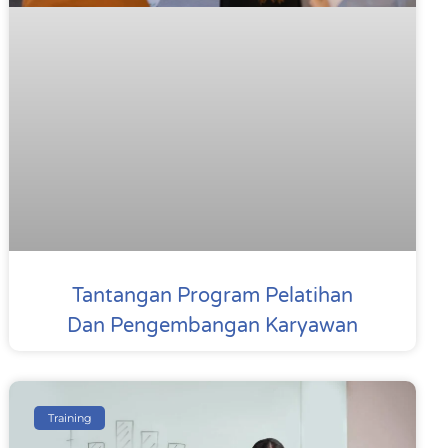
Tantangan Program Pelatihan
Dan Pengembangan Karyawan
Training