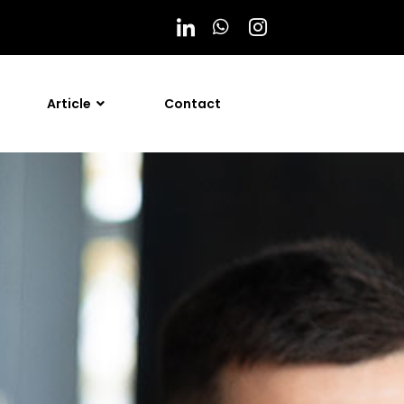
Article
Contact