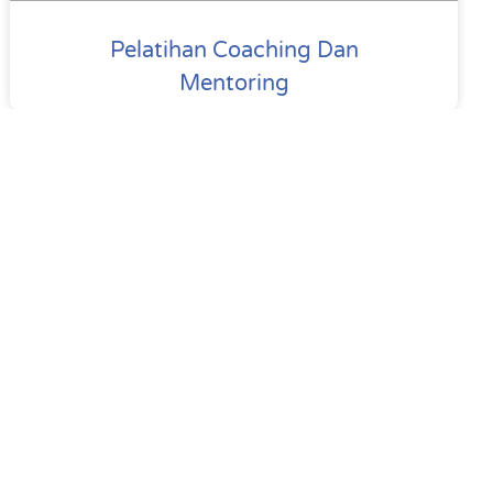
Pelatihan Coaching Dan
Mentoring