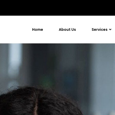
Home
About Us
Services