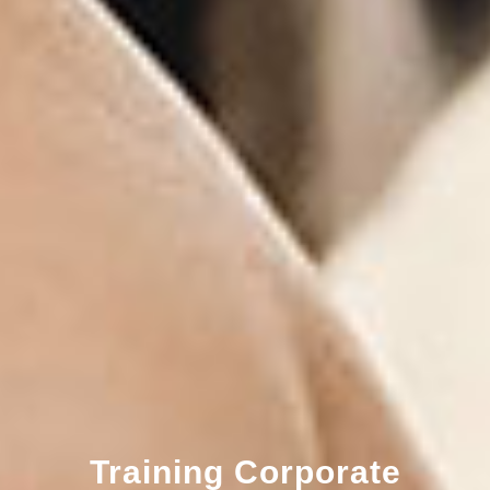
Training Corporate