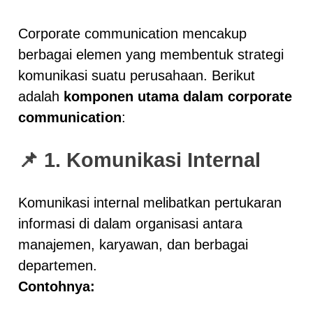
Corporate communication mencakup
berbagai elemen yang membentuk strategi
komunikasi suatu perusahaan. Berikut
adalah
komponen utama dalam corporate
communication
:
📌 1. Komunikasi Internal
Komunikasi internal melibatkan pertukaran
informasi di dalam organisasi antara
manajemen, karyawan, dan berbagai
departemen.
Contohnya: