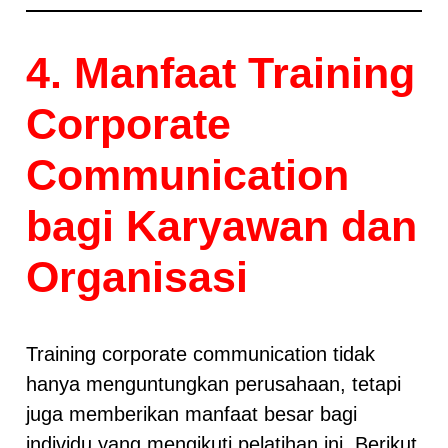
4. Manfaat Training
Corporate
Communication
bagi Karyawan dan
Organisasi
Training corporate communication tidak
hanya menguntungkan perusahaan, tetapi
juga memberikan manfaat besar bagi
individu yang mengikuti pelatihan ini. Berikut