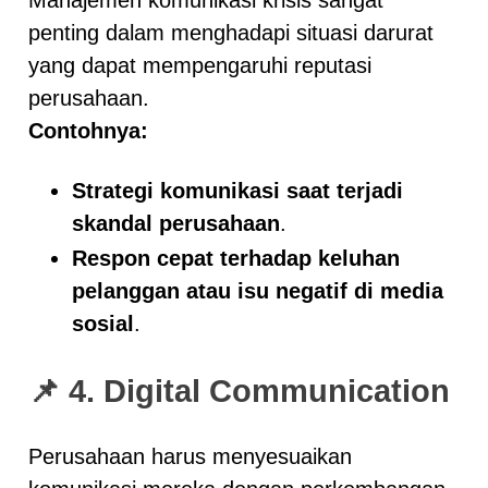
penting dalam menghadapi situasi darurat
yang dapat mempengaruhi reputasi
perusahaan.
Contohnya:
Strategi komunikasi saat terjadi
skandal perusahaan
.
Respon cepat terhadap keluhan
pelanggan atau isu negatif di media
sosial
.
📌 4. Digital Communication
Perusahaan harus menyesuaikan