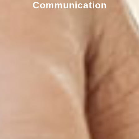
Communication