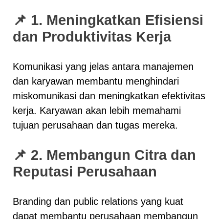
📌 1. Meningkatkan Efisiensi
dan Produktivitas Kerja
Komunikasi yang jelas antara manajemen
dan karyawan membantu menghindari
miskomunikasi dan meningkatkan efektivitas
kerja. Karyawan akan lebih memahami
tujuan perusahaan dan tugas mereka.
📌 2. Membangun Citra dan
Reputasi Perusahaan
Branding dan public relations yang kuat
dapat membantu perusahaan membangun