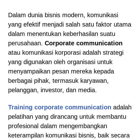
Dalam dunia bisnis modern, komunikasi
yang efektif menjadi salah satu faktor utama
dalam menentukan keberhasilan suatu
perusahaan.
Corporate communication
atau komunikasi korporasi adalah strategi
yang digunakan oleh organisasi untuk
menyampaikan pesan mereka kepada
berbagai pihak, termasuk karyawan,
pelanggan, investor, dan media.
Training corporate communication
adalah
pelatihan yang dirancang untuk membantu
profesional dalam mengembangkan
keterampilan komunikasi bisnis, baik secara