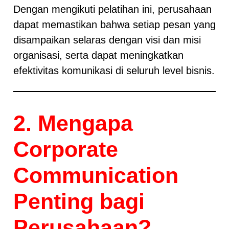
Dengan mengikuti pelatihan ini, perusahaan
dapat memastikan bahwa setiap pesan yang
disampaikan selaras dengan visi dan misi
organisasi, serta dapat meningkatkan
efektivitas komunikasi di seluruh level bisnis.
2. Mengapa
Corporate
Communication
Penting bagi
Perusahaan?