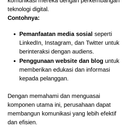
komunikasi mereka dengan perkembangan
teknologi digital.
Contohnya:
Pemanfaatan media sosial
seperti
LinkedIn, Instagram, dan Twitter untuk
berinteraksi dengan audiens.
Penggunaan website dan blog
untuk
memberikan edukasi dan informasi
kepada pelanggan.
Dengan memahami dan menguasai
komponen utama ini, perusahaan dapat
membangun komunikasi yang lebih efektif
dan efisien.