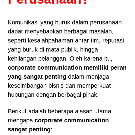
Komunikasi yang buruk dalam perusahaan
dapat menyebabkan berbagai masalah,
seperti kesalahpahaman antar tim, reputasi
yang buruk di mata publik, hingga
kehilangan pelanggan. Oleh karena itu,
corporate communication memiliki peran
yang sangat penting
dalam menjaga
keseimbangan bisnis dan memperkuat
hubungan dengan berbagai pihak.
Berikut adalah beberapa alasan utama
mengapa
corporate communication
sangat penting
: