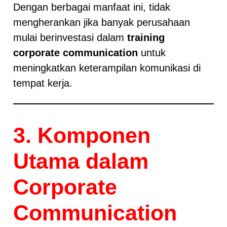
Dengan berbagai manfaat ini, tidak
mengherankan jika banyak perusahaan
mulai berinvestasi dalam
training
corporate communication
untuk
meningkatkan keterampilan komunikasi di
tempat kerja.
3. Komponen
Utama dalam
Corporate
Communication