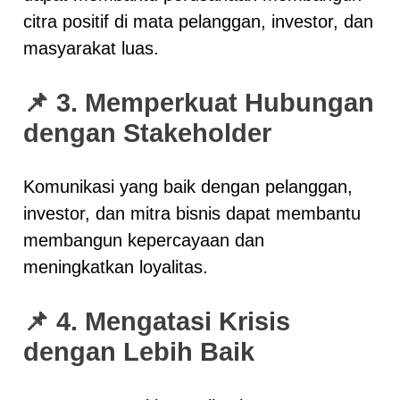
citra positif di mata pelanggan, investor, dan
masyarakat luas.
📌 3. Memperkuat Hubungan
dengan Stakeholder
Komunikasi yang baik dengan pelanggan,
investor, dan mitra bisnis dapat membantu
membangun kepercayaan dan
meningkatkan loyalitas.
📌 4. Mengatasi Krisis
dengan Lebih Baik