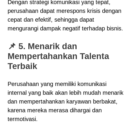
Dengan strategi komunikasi yang tepat,
perusahaan dapat merespons krisis dengan
cepat dan efektif, sehingga dapat
mengurangi dampak negatif terhadap bisnis.
📌 5. Menarik dan
Mempertahankan Talenta
Terbaik
Perusahaan yang memiliki komunikasi
internal yang baik akan lebih mudah menarik
dan mempertahankan karyawan berbakat,
karena mereka merasa dihargai dan
termotivasi.