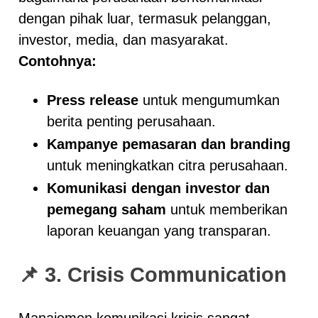
dengan pihak luar, termasuk pelanggan,
investor, media, dan masyarakat.
Contohnya:
Press release
untuk mengumumkan
berita penting perusahaan.
Kampanye pemasaran dan branding
untuk meningkatkan citra perusahaan.
Komunikasi dengan investor dan
pemegang saham
untuk memberikan
laporan keuangan yang transparan.
📌 3. Crisis Communication
Manajemen komunikasi krisis sangat