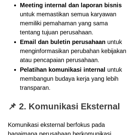
Meeting internal dan laporan bisnis
untuk memastikan semua karyawan
memiliki pemahaman yang sama
tentang tujuan perusahaan.
Email dan buletin perusahaan
untuk
menginformasikan perubahan kebijakan
atau pencapaian perusahaan.
Pelatihan komunikasi internal
untuk
membangun budaya kerja yang lebih
transparan.
📌 2. Komunikasi Eksternal
Komunikasi eksternal berfokus pada
bagaimana perusahaan berkomunikasi