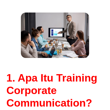
1. Apa Itu Training
Corporate
Communication?