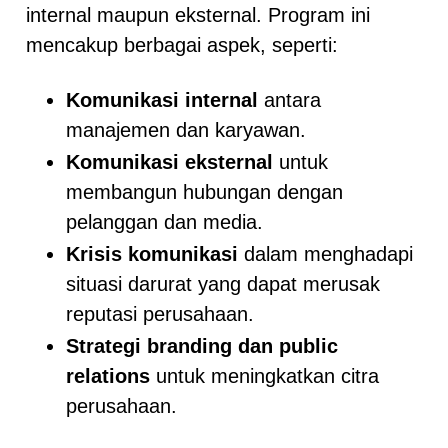
internal maupun eksternal. Program ini
mencakup berbagai aspek, seperti:
Komunikasi internal
antara
manajemen dan karyawan.
Komunikasi eksternal
untuk
membangun hubungan dengan
pelanggan dan media.
Krisis komunikasi
dalam menghadapi
situasi darurat yang dapat merusak
reputasi perusahaan.
Strategi branding dan public
relations
untuk meningkatkan citra
perusahaan.