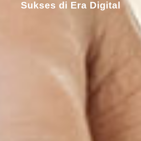
Sukses di Era Digital