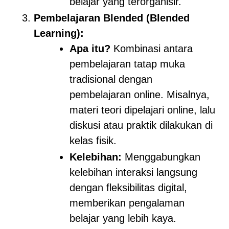
belajar yang terorganisir.
Pembelajaran Blended (Blended
Learning):
Apa itu?
Kombinasi antara
pembelajaran tatap muka
tradisional dengan
pembelajaran online. Misalnya,
materi teori dipelajari online, lalu
diskusi atau praktik dilakukan di
kelas fisik.
Kelebihan:
Menggabungkan
kelebihan interaksi langsung
dengan fleksibilitas digital,
memberikan pengalaman
belajar yang lebih kaya.