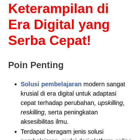
Keterampilan di
Era Digital yang
Serba Cepat!
Poin Penting
Solusi pembelajaran
modern sangat
krusial di era digital untuk adaptasi
cepat terhadap perubahan,
upskilling
,
reskilling
, serta peningkatan
aksesibilitas ilmu.
Terdapat beragam jenis solusi