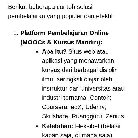
Berikut beberapa contoh solusi
pembelajaran yang populer dan efektif:
Platform Pembelajaran Online
(MOOCs & Kursus Mandiri):
Apa itu?
Situs web atau
aplikasi yang menawarkan
kursus dari berbagai disiplin
ilmu, seringkali diajar oleh
instruktur dari universitas atau
industri ternama. Contoh:
Coursera, edX, Udemy,
Skillshare, Ruangguru, Zenius.
Kelebihan:
Fleksibel (belajar
kapan saja, di mana saja),