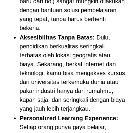
baru dari nol) sangat mungkin dilakukan
dengan bantuan solusi pembelajaran
yang tepat, tanpa harus berhenti
bekerja.
Aksesibilitas Tanpa Batas:
Dulu,
pendidikan berkualitas seringkali
terbatas oleh lokasi geografis atau
biaya. Sekarang, berkat internet dan
teknologi, kamu bisa mengakses kursus
dari universitas terkemuka dunia atau
pakar industri hanya dari rumahmu,
kapan saja, dan seringkali dengan biaya
yang jauh lebih terjangkau.
Personalized Learning Experience:
Setiap orang punya gaya belajar,