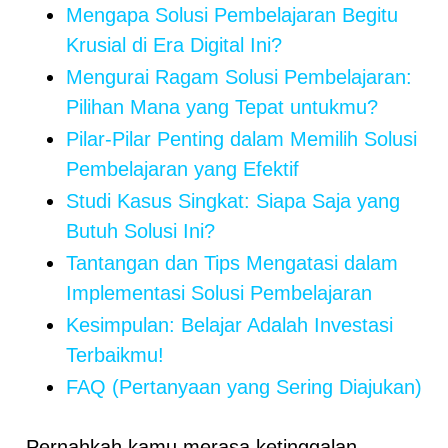
Mengapa Solusi Pembelajaran Begitu
Krusial di Era Digital Ini?
Mengurai Ragam Solusi Pembelajaran:
Pilihan Mana yang Tepat untukmu?
Pilar-Pilar Penting dalam Memilih Solusi
Pembelajaran yang Efektif
Studi Kasus Singkat: Siapa Saja yang
Butuh Solusi Ini?
Tantangan dan Tips Mengatasi dalam
Implementasi Solusi Pembelajaran
Kesimpulan: Belajar Adalah Investasi
Terbaikmu!
FAQ (Pertanyaan yang Sering Diajukan)
Pernahkah kamu merasa ketinggalan