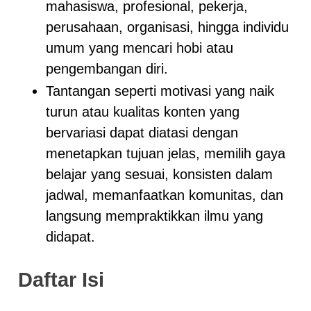
mahasiswa, profesional, pekerja,
perusahaan, organisasi, hingga individu
umum yang mencari hobi atau
pengembangan diri.
Tantangan seperti motivasi yang naik
turun atau kualitas konten yang
bervariasi dapat diatasi dengan
menetapkan tujuan jelas, memilih gaya
belajar yang sesuai, konsisten dalam
jadwal, memanfaatkan komunitas, dan
langsung mempraktikkan ilmu yang
didapat.
Daftar Isi