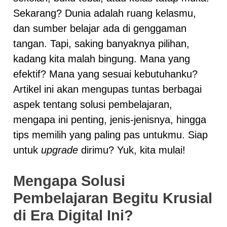
Sekarang? Dunia adalah ruang kelasmu,
dan sumber belajar ada di genggaman
tangan. Tapi, saking banyaknya pilihan,
kadang kita malah bingung. Mana yang
efektif? Mana yang sesuai kebutuhanku?
Artikel ini akan mengupas tuntas berbagai
aspek tentang solusi pembelajaran,
mengapa ini penting, jenis-jenisnya, hingga
tips memilih yang paling pas untukmu. Siap
untuk
upgrade
dirimu? Yuk, kita mulai!
Mengapa Solusi
Pembelajaran Begitu Krusial
di Era Digital Ini?