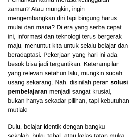
zaman? Atau mungkin, ingin
mengembangkan diri tapi bingung harus
mulai dari mana? Di era yang serba cepat
ini, informasi dan teknologi terus bergerak
maju, menuntut kita untuk selalu belajar dan
beradaptasi. Pekerjaan yang hari ini ada,
besok bisa jadi tergantikan. Keterampilan
yang relevan setahun lalu, mungkin sudah
usang sekarang. Nah, disinilah peran
solusi
pembelajaran
menjadi sangat krusial,
bukan hanya sekadar pilihan, tapi kebutuhan
mutlak!
Dulu, belajar identik dengan bangku
sekolah, buku tebal, atau kelas tatap muka.