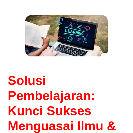
Solusi
Pembelajaran:
Kunci Sukses
Menguasai Ilmu &