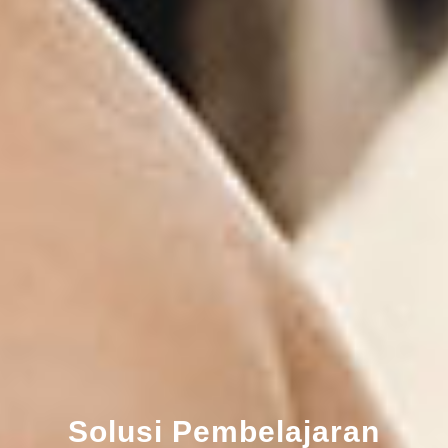
Solusi Pembelajaran