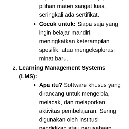
pilihan materi sangat luas,
seringkali ada sertifikat.
Cocok untuk:
Siapa saja yang
ingin belajar mandiri,
meningkatkan keterampilan
spesifik, atau mengeksplorasi
minat baru.
Learning Management Systems
(LMS):
Apa itu?
Software khusus yang
dirancang untuk mengelola,
melacak, dan melaporkan
aktivitas pembelajaran. Sering
digunakan oleh institusi
pendidikan atau perusahaan