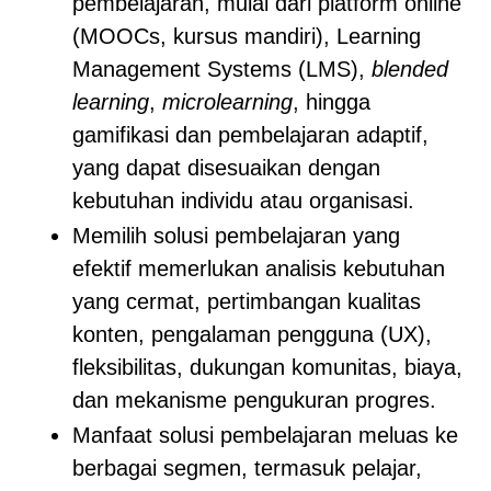
pembelajaran, mulai dari platform online
(MOOCs, kursus mandiri), Learning
Management Systems (LMS),
blended
learning
,
microlearning
, hingga
gamifikasi dan pembelajaran adaptif,
yang dapat disesuaikan dengan
kebutuhan individu atau organisasi.
Memilih solusi pembelajaran yang
efektif memerlukan analisis kebutuhan
yang cermat, pertimbangan kualitas
konten, pengalaman pengguna (UX),
fleksibilitas, dukungan komunitas, biaya,
dan mekanisme pengukuran progres.
Manfaat solusi pembelajaran meluas ke
berbagai segmen, termasuk pelajar,