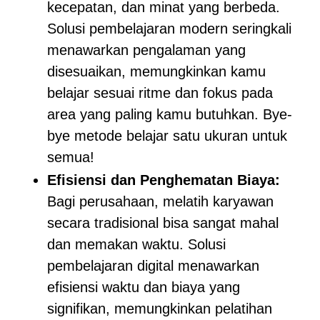
kecepatan, dan minat yang berbeda.
Solusi pembelajaran modern seringkali
menawarkan pengalaman yang
disesuaikan, memungkinkan kamu
belajar sesuai ritme dan fokus pada
area yang paling kamu butuhkan. Bye-
bye metode belajar satu ukuran untuk
semua!
Efisiensi dan Penghematan Biaya:
Bagi perusahaan, melatih karyawan
secara tradisional bisa sangat mahal
dan memakan waktu. Solusi
pembelajaran digital menawarkan
efisiensi waktu dan biaya yang
signifikan, memungkinkan pelatihan