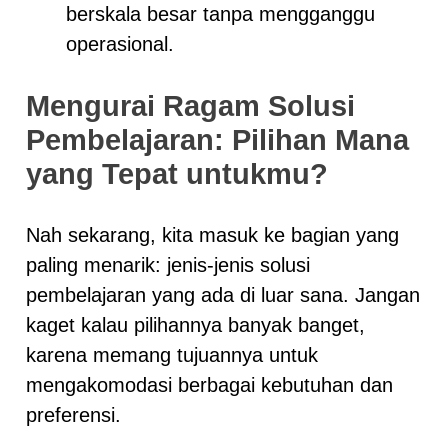
berskala besar tanpa mengganggu
operasional.
Mengurai Ragam Solusi
Pembelajaran: Pilihan Mana
yang Tepat untukmu?
Nah sekarang, kita masuk ke bagian yang
paling menarik: jenis-jenis solusi
pembelajaran yang ada di luar sana. Jangan
kaget kalau pilihannya banyak banget,
karena memang tujuannya untuk
mengakomodasi berbagai kebutuhan dan
preferensi.