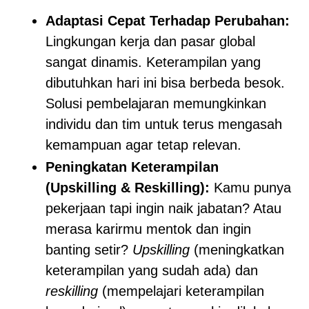
Adaptasi Cepat Terhadap Perubahan:
Lingkungan kerja dan pasar global
sangat dinamis. Keterampilan yang
dibutuhkan hari ini bisa berbeda besok.
Solusi pembelajaran memungkinkan
individu dan tim untuk terus mengasah
kemampuan agar tetap relevan.
Peningkatan Keterampilan
(Upskilling & Reskilling):
Kamu punya
pekerjaan tapi ingin naik jabatan? Atau
merasa karirmu mentok dan ingin
banting setir?
Upskilling
(meningkatkan
keterampilan yang sudah ada) dan
reskilling
(mempelajari keterampilan