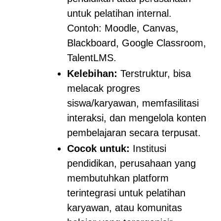
untuk pelatihan internal.
Contoh: Moodle, Canvas,
Blackboard, Google Classroom,
TalentLMS.
Kelebihan:
Terstruktur, bisa
melacak progres
siswa/karyawan, memfasilitasi
interaksi, dan mengelola konten
pembelajaran secara terpusat.
Cocok untuk:
Institusi
pendidikan, perusahaan yang
membutuhkan platform
terintegrasi untuk pelatihan
karyawan, atau komunitas