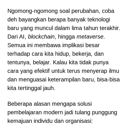
Ngomong-ngomong soal perubahan, coba
deh bayangkan berapa banyak teknologi
baru yang muncul dalam lima tahun terakhir.
Dari AI,
blockchain
, hingga
metaverse
.
Semua ini membawa implikasi besar
terhadap cara kita hidup, bekerja, dan
tentunya, belajar. Kalau kita tidak punya
cara yang efektif untuk terus menyerap ilmu
dan menguasai keterampilan baru, bisa-bisa
kita tertinggal jauh.
Beberapa alasan mengapa solusi
pembelajaran modern jadi tulang punggung
kemajuan individu dan organisasi: