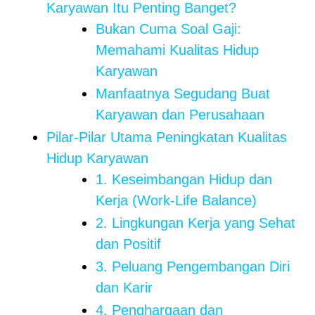
Karyawan Itu Penting Banget?
Bukan Cuma Soal Gaji:
Memahami Kualitas Hidup
Karyawan
Manfaatnya Segudang Buat
Karyawan dan Perusahaan
Pilar-Pilar Utama Peningkatan Kualitas
Hidup Karyawan
1. Keseimbangan Hidup dan
Kerja (Work-Life Balance)
2. Lingkungan Kerja yang Sehat
dan Positif
3. Peluang Pengembangan Diri
dan Karir
4. Penghargaan dan