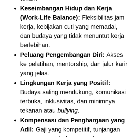
Keseimbangan Hidup dan Kerja
(Work-Life Balance):
Fleksibilitas jam
kerja, kebijakan cuti yang memadai,
dan budaya yang tidak menuntut kerja
berlebihan.
Peluang Pengembangan Diri:
Akses
ke pelatihan, mentorship, dan jalur karir
yang jelas.
Lingkungan Kerja yang Positif:
Budaya saling mendukung, komunikasi
terbuka, inklusivitas, dan minimnya
tekanan atau
bullying
.
Kompensasi dan Penghargaan yang
Adil:
Gaji yang kompetitif, tunjangan