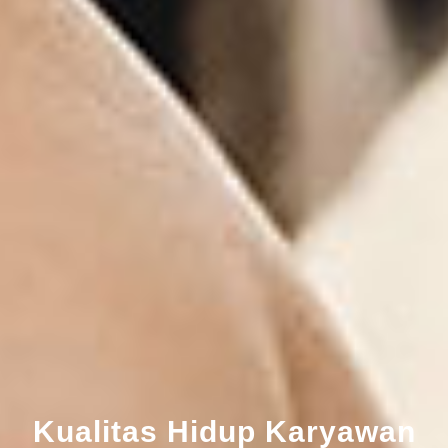
Kualitas Hidup Karyawan