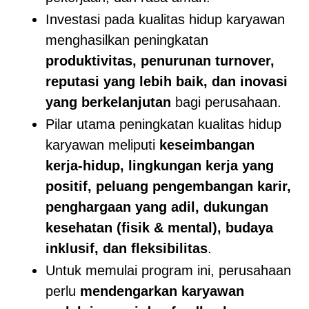
Investasi pada kualitas hidup karyawan
menghasilkan peningkatan
produktivitas, penurunan turnover,
reputasi yang lebih baik, dan inovasi
yang berkelanjutan
bagi perusahaan.
Pilar utama peningkatan kualitas hidup
karyawan meliputi
keseimbangan
kerja-hidup, lingkungan kerja yang
positif, peluang pengembangan karir,
penghargaan yang adil, dukungan
kesehatan (fisik & mental), budaya
inklusif, dan fleksibilitas
.
Untuk memulai program ini, perusahaan
perlu
mendengarkan karyawan