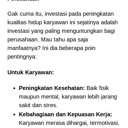
Gak cuma itu, investasi pada peningkatan
kualitas hidup karyawan ini sejatinya adalah
investasi yang paling menguntungkan bagi
perusahaan. Mau tahu apa saja
manfaatnya? Ini dia beberapa poin
pentingnya:
Untuk Karyawan:
Peningkatan Kesehatan:
Baik fisik
maupun mental, karyawan lebih jarang
sakit dan stres.
Kebahagiaan dan Kepuasan Kerja:
Karyawan merasa dihargai, termotivasi,