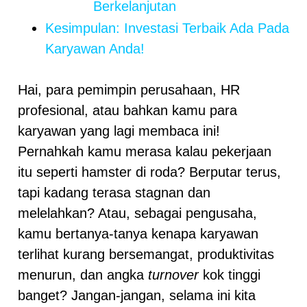
Berkelanjutan
Kesimpulan: Investasi Terbaik Ada Pada
Karyawan Anda!
Hai, para pemimpin perusahaan, HR
profesional, atau bahkan kamu para
karyawan yang lagi membaca ini!
Pernahkah kamu merasa kalau pekerjaan
itu seperti hamster di roda? Berputar terus,
tapi kadang terasa stagnan dan
melelahkan? Atau, sebagai pengusaha,
kamu bertanya-tanya kenapa karyawan
terlihat kurang bersemangat, produktivitas
menurun, dan angka
turnover
kok tinggi
banget? Jangan-jangan, selama ini kita