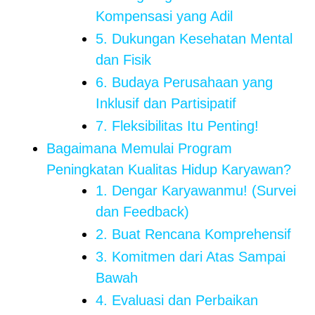
Kompensasi yang Adil
5. Dukungan Kesehatan Mental
dan Fisik
6. Budaya Perusahaan yang
Inklusif dan Partisipatif
7. Fleksibilitas Itu Penting!
Bagaimana Memulai Program
Peningkatan Kualitas Hidup Karyawan?
1. Dengar Karyawanmu! (Survei
dan Feedback)
2. Buat Rencana Komprehensif
3. Komitmen dari Atas Sampai
Bawah
4. Evaluasi dan Perbaikan