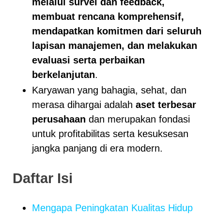
melalui survei dan feedback,
membuat rencana komprehensif,
mendapatkan komitmen dari seluruh
lapisan manajemen, dan melakukan
evaluasi serta perbaikan
berkelanjutan
.
Karyawan yang bahagia, sehat, dan
merasa dihargai adalah
aset terbesar
perusahaan
dan merupakan fondasi
untuk profitabilitas serta kesuksesan
jangka panjang di era modern.
Daftar Isi
Mengapa Peningkatan Kualitas Hidup