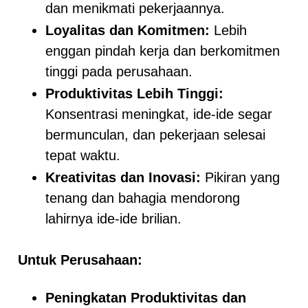
dan menikmati pekerjaannya.
Loyalitas dan Komitmen:
Lebih
enggan pindah kerja dan berkomitmen
tinggi pada perusahaan.
Produktivitas Lebih Tinggi:
Konsentrasi meningkat, ide-ide segar
bermunculan, dan pekerjaan selesai
tepat waktu.
Kreativitas dan Inovasi:
Pikiran yang
tenang dan bahagia mendorong
lahirnya ide-ide brilian.
Untuk Perusahaan:
Peningkatan Produktivitas dan