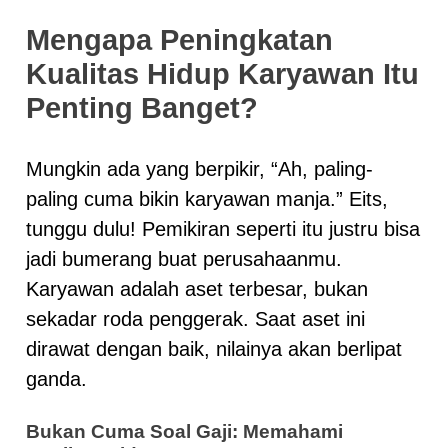
Mengapa Peningkatan
Kualitas Hidup Karyawan Itu
Penting Banget?
Mungkin ada yang berpikir, “Ah, paling-
paling cuma bikin karyawan manja.” Eits,
tunggu dulu! Pemikiran seperti itu justru bisa
jadi bumerang buat perusahaanmu.
Karyawan adalah aset terbesar, bukan
sekadar roda penggerak. Saat aset ini
dirawat dengan baik, nilainya akan berlipat
ganda.
Bukan Cuma Soal Gaji: Memahami