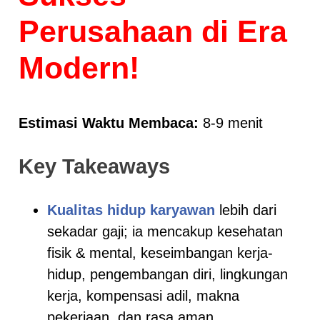
Perusahaan di Era
Modern!
Estimasi Waktu Membaca:
8-9 menit
Key Takeaways
Kualitas hidup karyawan
lebih dari
sekadar gaji; ia mencakup kesehatan
fisik & mental, keseimbangan kerja-
hidup, pengembangan diri, lingkungan
kerja, kompensasi adil, makna
pekerjaan, dan rasa aman.