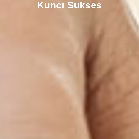
Kunci Sukses