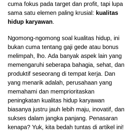
cuma fokus pada target dan profit, tapi lupa
sama satu elemen paling krusial:
kualitas
hidup karyawan
.
Ngomong-ngomong soal kualitas hidup, ini
bukan cuma tentang gaji gede atau bonus
melimpah, lho. Ada banyak aspek lain yang
memengaruhi seberapa bahagia, sehat, dan
produktif seseorang di tempat kerja. Dan
yang menarik adalah, perusahaan yang
memahami dan memprioritaskan
peningkatan kualitas hidup karyawan
biasanya justru jauh lebih maju, inovatif, dan
sukses dalam jangka panjang. Penasaran
kenapa? Yuk, kita bedah tuntas di artikel ini!