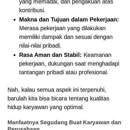
yang memadai, dan pengakuan atas
kontribusi.
Makna dan Tujuan dalam Pekerjaan:
Merasa pekerjaan yang dilakukan
memiliki dampak dan sesuai dengan
nilai-nilai pribadi.
Rasa Aman dan Stabil:
Keamanan
pekerjaan, dukungan saat menghadapi
tantangan pribadi atau profesional.
Nah, kalau semua aspek ini terpenuhi,
barulah kita bisa bicara tentang kualitas
hidup karyawan yang optimal.
Manfaatnya Segudang Buat Karyawan dan
Perusahaan