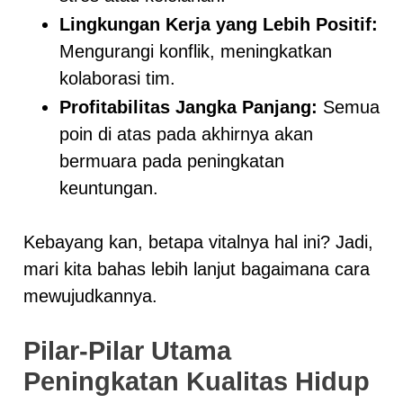
Lingkungan Kerja yang Lebih Positif:
Mengurangi konflik, meningkatkan
kolaborasi tim.
Profitabilitas Jangka Panjang:
Semua
poin di atas pada akhirnya akan
bermuara pada peningkatan
keuntungan.
Kebayang kan, betapa vitalnya hal ini? Jadi,
mari kita bahas lebih lanjut bagaimana cara
mewujudkannya.
Pilar-Pilar Utama
Peningkatan Kualitas Hidup