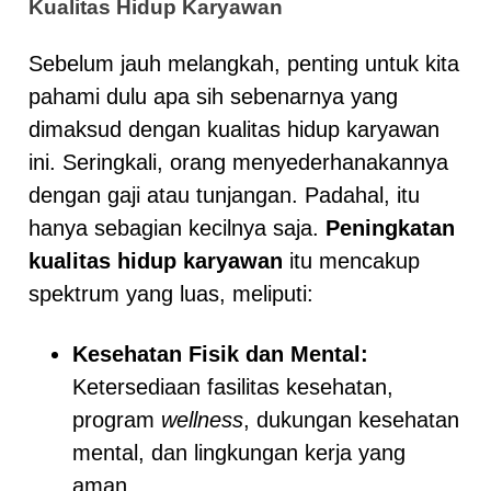
Kualitas Hidup Karyawan
Sebelum jauh melangkah, penting untuk kita
pahami dulu apa sih sebenarnya yang
dimaksud dengan kualitas hidup karyawan
ini. Seringkali, orang menyederhanakannya
dengan gaji atau tunjangan. Padahal, itu
hanya sebagian kecilnya saja.
Peningkatan
kualitas hidup karyawan
itu mencakup
spektrum yang luas, meliputi:
Kesehatan Fisik dan Mental:
Ketersediaan fasilitas kesehatan,
program
wellness
, dukungan kesehatan
mental, dan lingkungan kerja yang
aman.