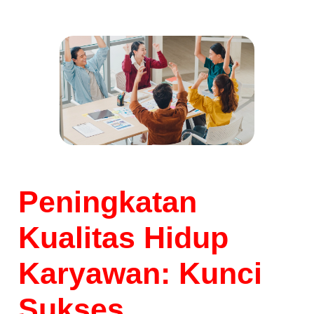
Peningkatan
Kualitas Hidup
Karyawan: Kunci
Sukses