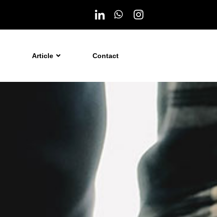
Article
Contact