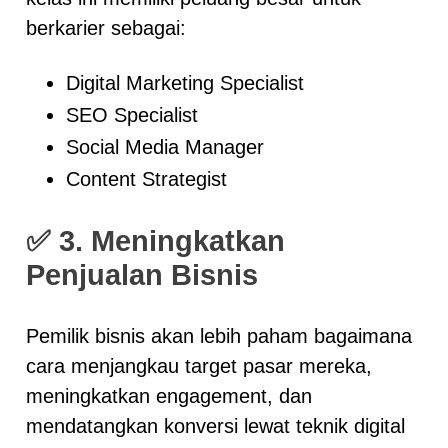
berkarier sebagai:
Digital Marketing Specialist
SEO Specialist
Social Media Manager
Content Strategist
✅
3. Meningkatkan
Penjualan Bisnis
Pemilik bisnis akan lebih paham bagaimana
cara menjangkau target pasar mereka,
meningkatkan engagement, dan
mendatangkan konversi lewat teknik digital