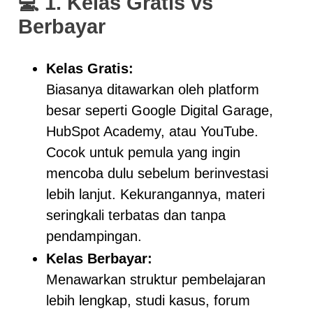
💻
1. Kelas Gratis vs
Berbayar
Kelas Gratis:
Biasanya ditawarkan oleh platform
besar seperti Google Digital Garage,
HubSpot Academy, atau YouTube.
Cocok untuk pemula yang ingin
mencoba dulu sebelum berinvestasi
lebih lanjut. Kekurangannya, materi
seringkali terbatas dan tanpa
pendampingan.
Kelas Berbayar:
Menawarkan struktur pembelajaran
lebih lengkap, studi kasus, forum