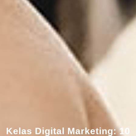
Kelas Digital Marketing: 10