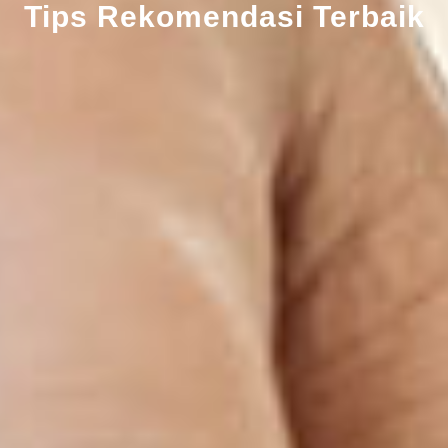
Tips Rekomendasi Terbaik