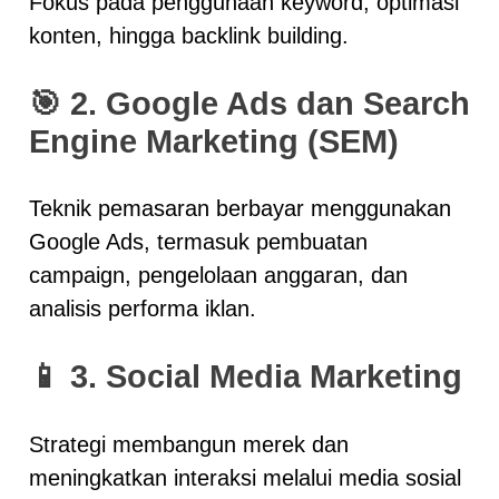
Fokus pada penggunaan keyword, optimasi
konten, hingga backlink building.
🎯
2. Google Ads dan Search
Engine Marketing (SEM)
Teknik pemasaran berbayar menggunakan
Google Ads, termasuk pembuatan
campaign, pengelolaan anggaran, dan
analisis performa iklan.
📱
3. Social Media Marketing
Strategi membangun merek dan
meningkatkan interaksi melalui media sosial