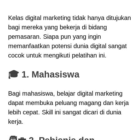
Kelas digital marketing tidak hanya ditujukan
bagi mereka yang bekerja di bidang
pemasaran. Siapa pun yang ingin
memanfaatkan potensi dunia digital sangat
cocok untuk mengikuti pelatihan ini.
🎓
1. Mahasiswa
Bagi mahasiswa, belajar digital marketing
dapat membuka peluang magang dan kerja
lebih cepat. Skill ini sangat dicari di dunia
kerja.