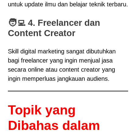
untuk update ilmu dan belajar teknik terbaru.
🧑‍💻
4. Freelancer dan
Content Creator
Skill digital marketing sangat dibutuhkan
bagi freelancer yang ingin menjual jasa
secara online atau content creator yang
ingin memperluas jangkauan audiens.
Topik yang
Dibahas dalam