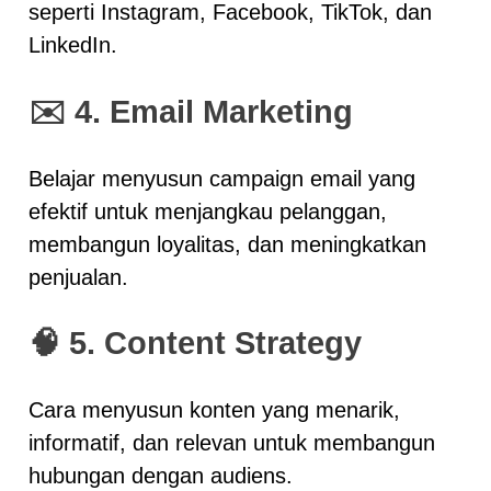
seperti Instagram, Facebook, TikTok, dan
LinkedIn.
✉️
4. Email Marketing
Belajar menyusun campaign email yang
efektif untuk menjangkau pelanggan,
membangun loyalitas, dan meningkatkan
penjualan.
🧠
5. Content Strategy
Cara menyusun konten yang menarik,
informatif, dan relevan untuk membangun
hubungan dengan audiens.