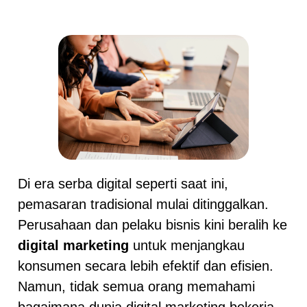
Di era serba digital seperti saat ini,
pemasaran tradisional mulai ditinggalkan.
Perusahaan dan pelaku bisnis kini beralih ke
digital marketing
untuk menjangkau
konsumen secara lebih efektif dan efisien.
Namun, tidak semua orang memahami
bagaimana dunia digital marketing bekerja.