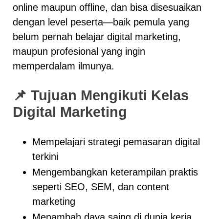
online maupun offline, dan bisa disesuaikan
dengan level peserta—baik pemula yang
belum pernah belajar digital marketing,
maupun profesional yang ingin
memperdalam ilmunya.
📌
Tujuan Mengikuti Kelas
Digital Marketing
Mempelajari strategi pemasaran digital
terkini
Mengembangkan keterampilan praktis
seperti SEO, SEM, dan content
marketing
Menambah daya saing di dunia kerja