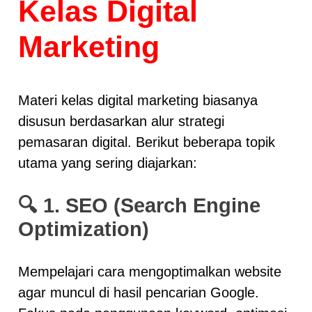
Kelas Digital
Marketing
Materi kelas digital marketing biasanya
disusun berdasarkan alur strategi
pemasaran digital. Berikut beberapa topik
utama yang sering diajarkan:
🔍
1. SEO (Search Engine
Optimization)
Mempelajari cara mengoptimalkan website
agar muncul di hasil pencarian Google.