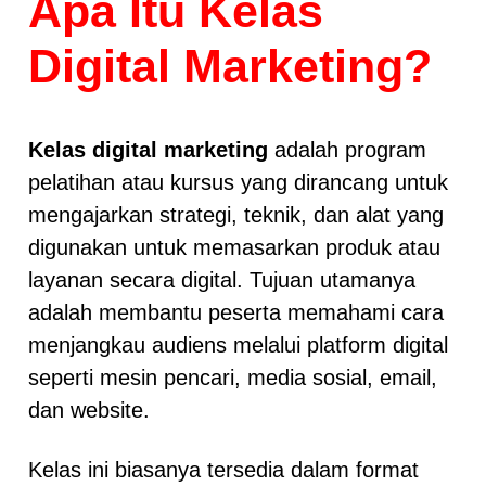
Apa Itu Kelas
Digital Marketing?
Kelas digital marketing
adalah program
pelatihan atau kursus yang dirancang untuk
mengajarkan strategi, teknik, dan alat yang
digunakan untuk memasarkan produk atau
layanan secara digital. Tujuan utamanya
adalah membantu peserta memahami cara
menjangkau audiens melalui platform digital
seperti mesin pencari, media sosial, email,
dan website.
Kelas ini biasanya tersedia dalam format