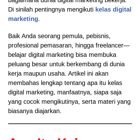
Di sinilah pentingnya mengikuti
kelas digital
marketing
.
Baik Anda seorang pemula, pebisnis,
profesional pemasaran, hingga freelancer—
belajar digital marketing bisa membuka
peluang besar untuk berkembang di dunia
kerja maupun usaha. Artikel ini akan
membahas lengkap tentang apa itu kelas
digital marketing, manfaatnya, siapa saja
yang cocok mengikutinya, serta materi yang
biasanya diajarkan.