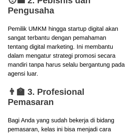
🧑‍💼
2. Pebisnis dan
Pengusaha
Pemilik UMKM hingga startup digital akan
sangat terbantu dengan pemahaman
tentang digital marketing. Ini membantu
dalam mengatur strategi promosi secara
mandiri tanpa harus selalu bergantung pada
agensi luar.
👨‍🏫
3. Profesional
Pemasaran
Bagi Anda yang sudah bekerja di bidang
pemasaran, kelas ini bisa menjadi cara