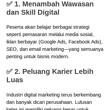
✅
1. Menambah Wawasan
dan Skill Digital
Peserta akan belajar berbagai strategi
seperti pemasaran melalui media sosial,
iklan berbayar (Google Ads, Facebook Ads),
SEO, dan email marketing—yang semuanya
penting untuk bisnis modern.
✅
2. Peluang Karier Lebih
Luas
Industri digital marketing terus berkembang
dan banyak dicari perusahaan. Lulusan
kelas ini memiliki peluang besar untuk