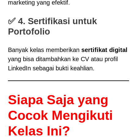
marketing yang efektif.
✅
4. Sertifikasi untuk
Portofolio
Banyak kelas memberikan
sertifikat digital
yang bisa ditambahkan ke CV atau profil
LinkedIn sebagai bukti keahlian.
Siapa Saja yang
Cocok Mengikuti
Kelas Ini?