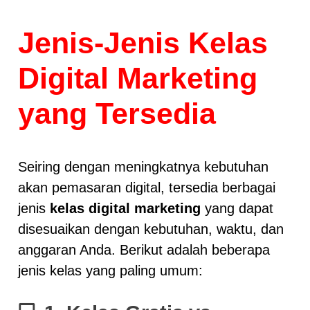
Jenis-Jenis Kelas
Digital Marketing
yang Tersedia
Seiring dengan meningkatnya kebutuhan
akan pemasaran digital, tersedia berbagai
jenis
kelas digital marketing
yang dapat
disesuaikan dengan kebutuhan, waktu, dan
anggaran Anda. Berikut adalah beberapa
jenis kelas yang paling umum: