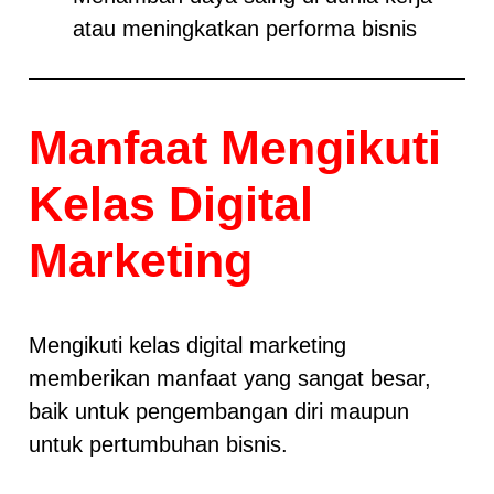
atau meningkatkan performa bisnis
Manfaat Mengikuti
Kelas Digital
Marketing
Mengikuti kelas digital marketing
memberikan manfaat yang sangat besar,
baik untuk pengembangan diri maupun
untuk pertumbuhan bisnis.