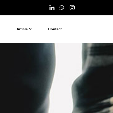
Article
Contact