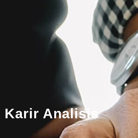
 Karir Analisis