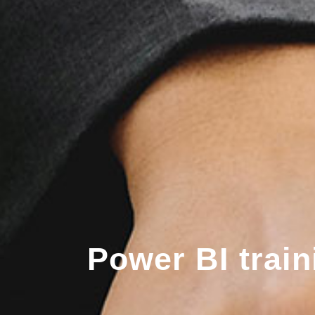
Power BI train