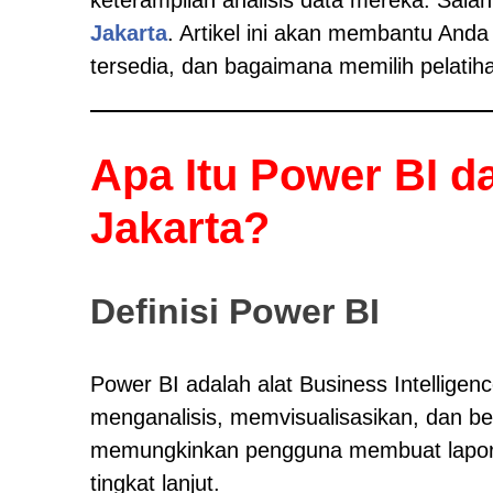
Jakarta
. Artikel ini akan membantu Anda
tersedia, dan bagaimana memilih pelatiha
Apa Itu Power BI d
Jakarta?
Definisi Power BI
Power BI adalah alat Business Intellige
menganalisis, memvisualisasikan, dan 
memungkinkan pengguna membuat lapora
tingkat lanjut.