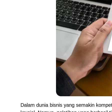
Dalam dunia bisnis yang semakin kompe