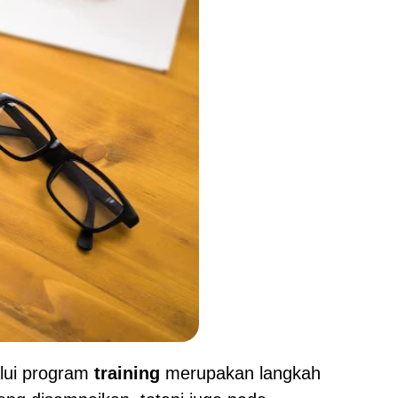
lui program
training
merupakan langkah