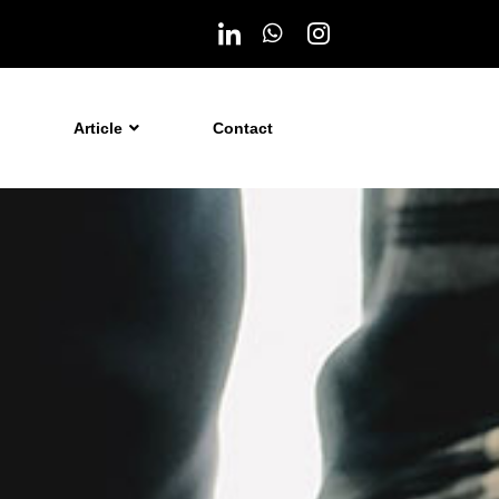
Article
Contact