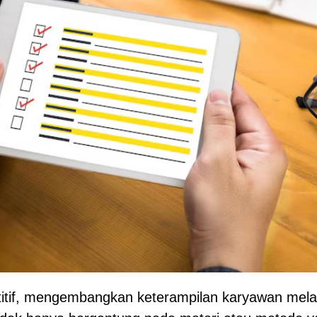
titif, mengembangkan keterampilan karyawan mela